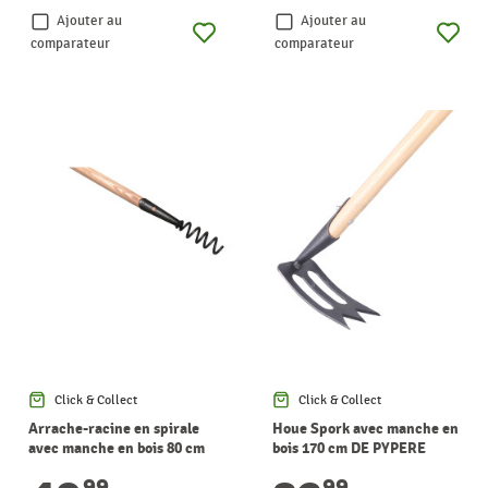
Ajouter au
Ajouter au
comparateur
comparateur
Click & Collect
Click & Collect
Arrache-racine en spirale
Houe Spork avec manche en
avec manche en bois 80 cm
bois 170 cm DE PYPERE
DE PYPERE
99
99