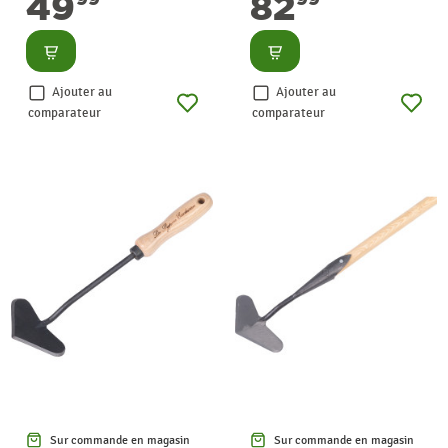
49
82
Consulter
Consulter
Ajouter au
Ajouter au
comparateur
comparateur
Sur commande en magasin
Sur commande en magasin