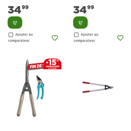
Gardena
34
34
99
99
Consulter
Consulter
Ajouter au
Ajouter au
comparateur
comparateur