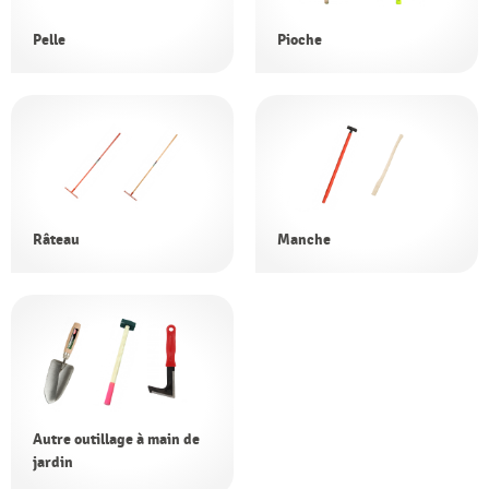
Pelle
Pioche
Râteau
Manche
Autre outillage à main de
jardin