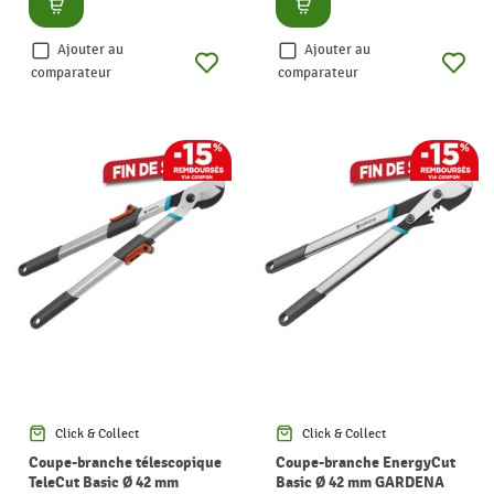
Consulter
Consulter
Ajouter au
Ajouter au
comparateur
comparateur
Click & Collect
Click & Collect
Coupe-branche télescopique
Coupe-branche EnergyCut
TeleCut Basic Ø 42 mm
Basic Ø 42 mm GARDENA