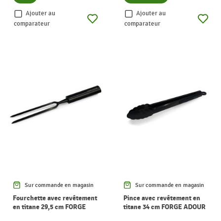
Ajouter au
Ajouter au
comparateur
comparateur
Sur commande en magasin
Sur commande en magasin
Fourchette avec revêtement
Pince avec revêtement en
en titane 29,5 cm FORGE
titane 34 cm FORGE ADOUR
ADOUR