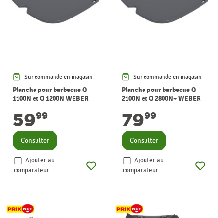
Sur commande en magasin
Sur commande en magasin
Plancha pour barbecue Q
Plancha pour barbecue Q
1100N et Q 1200N WEBER
2100N et Q 2800N+ WEBER
59
79
99
99
Consulter
Consulter
Ajouter au
Ajouter au
comparateur
comparateur