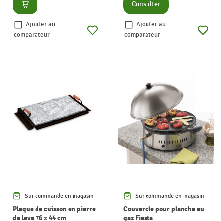
Consulter
Consulter
Ajouter au
Ajouter au
comparateur
comparateur
Sur commande en magasin
Sur commande en magasin
Plaque de cuisson en pierre
Couvercle pour plancha au
de lave 76 x 44 cm
gaz Fiesta