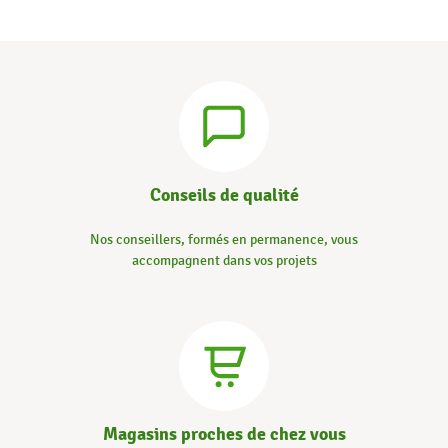
Conseils de qualité
Nos conseillers, formés en permanence, vous
accompagnent dans vos projets
Magasins proches de chez vous