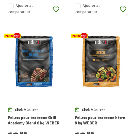
Ajouter au
Ajouter au
comparateur
comparateur
Click & Collect
Click & Collect
Pellets pour barbecue Grill
Pellets pour barbecue hêtre
Academy Blend 8 kg WEBER
8 kg WEBER
99
99