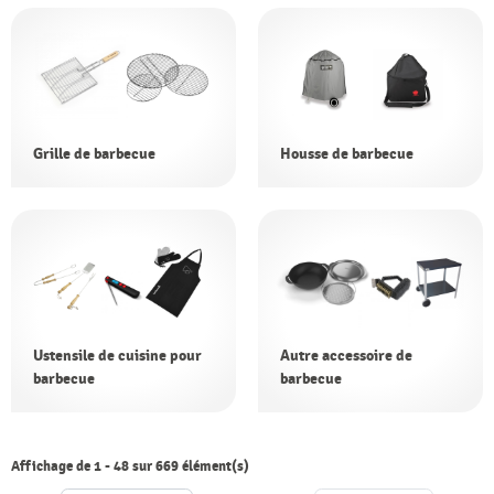
Grille de barbecue
Housse de barbecue
Ustensile de cuisine pour
Autre accessoire de
barbecue
barbecue
Affichage de 1 - 48 sur 669 élément(s)