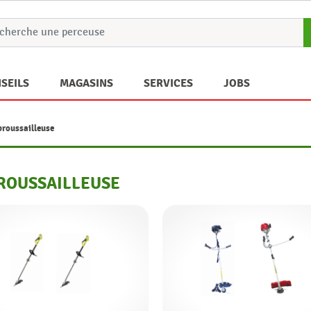
SEILS
MAGASINS
SERVICES
JOBS
roussailleuse
ROUSSAILLEUSE