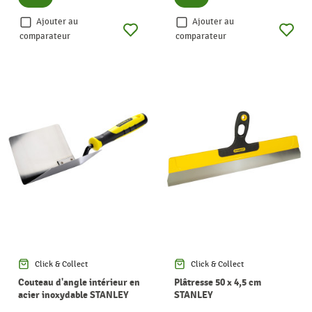
Ajouter au
Ajouter au
comparateur
comparateur
Click & Collect
Click & Collect
Couteau d'angle intérieur en
Plâtresse 50 x 4,5 cm
acier inoxydable STANLEY
STANLEY