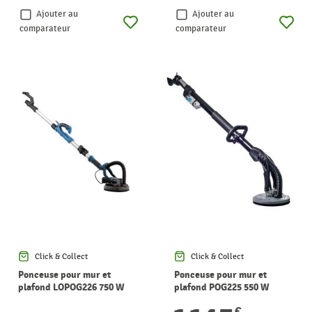
Ajouter au
Ajouter au
comparateur
comparateur
Click & Collect
Click & Collect
Ponceuse pour mur et
Ponceuse pour mur et
plafond LOPOG226 750 W
plafond POG225 550 W
LEMAN
LEMAN
€