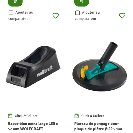
Ajouter au
Ajouter au
comparateur
comparateur
Click & Collect
Click & Collect
Rabot-bloc extra large 150 x
Plateau de ponçage pour
57 mm WOLFCRAFT
plaque de plâtre Ø 225 mm