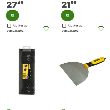
27
21
49
99
Consulter
Consulter
Ajouter au
Ajouter au
comparateur
comparateur