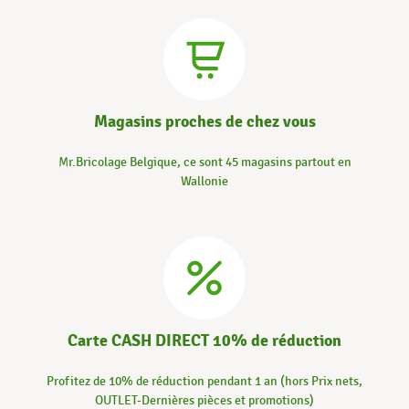
Magasins proches de chez vous
Mr.Bricolage Belgique, ce sont 45 magasins partout en
Wallonie
Carte CASH DIRECT 10% de réduction
Profitez de 10% de réduction pendant 1 an (hors Prix nets,
OUTLET-Dernières pièces et promotions)