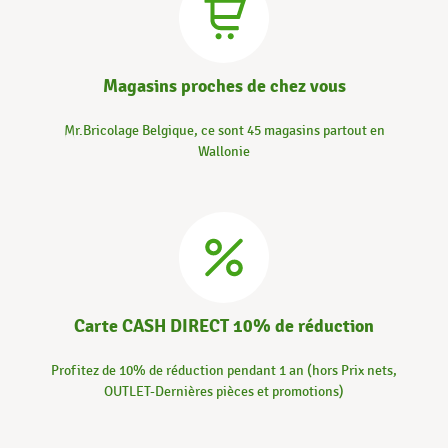
Magasins proches de chez vous
Mr.Bricolage Belgique, ce sont 45 magasins partout en
Wallonie
Carte CASH DIRECT 10% de réduction
Profitez de 10% de réduction pendant 1 an (hors Prix nets,
OUTLET-Dernières pièces et promotions)