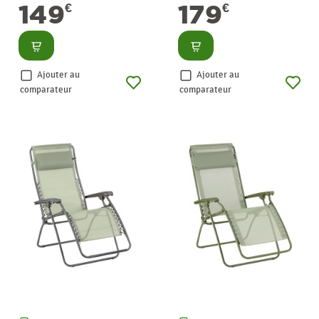
149
179
€
€
Consulter
Consulter
Ajouter au
Ajouter au
comparateur
comparateur