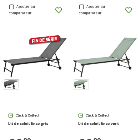
Ajouter au
Ajouter au
comparateur
comparateur
Click & Collect
Click & Collect
Lit de soleil Enzo gris
Lit de soleil Enzo vert