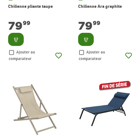
Chilienne pliante taupe
Chilienne Ara graphite
79
79
99
99
Consulter
Consulter
Ajouter au
Ajouter au
comparateur
comparateur