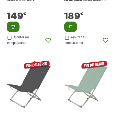
149
189
€
€
Consulter
Consulter
Ajouter au
Ajouter au
comparateur
comparateur