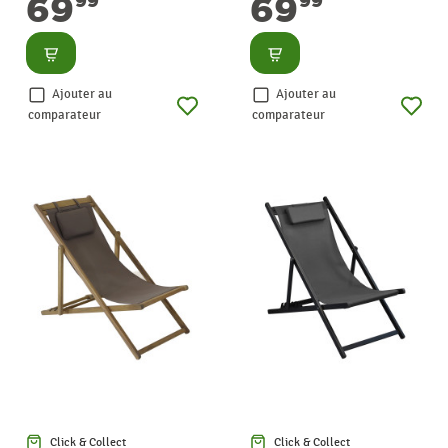
69
69
99
99
Consulter
Consulter
Ajouter au
Ajouter au
comparateur
comparateur
Click & Collect
Click & Collect