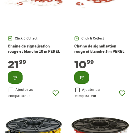
Click & Collect
Click & Collect
Chaine de signalisation
Chaine de signalisation
rouge et blanche 10 m PEREL
rouge et blanche 5 m PEREL
21
10
99
99
Consulter
Consulter
Ajouter au
Ajouter au
comparateur
comparateur