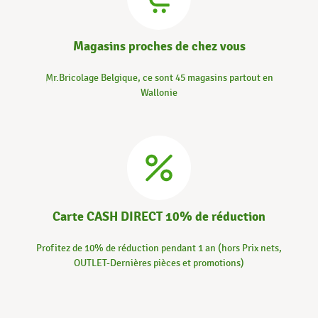
Magasins proches de chez vous
Mr.Bricolage Belgique, ce sont 45 magasins partout en
Wallonie
Carte CASH DIRECT 10% de réduction
Profitez de 10% de réduction pendant 1 an (hors Prix nets,
OUTLET-Dernières pièces et promotions)