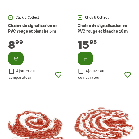
Click & Collect
Click & Collect
Chaine de signalisation en
Chaine de signalisation en
PVC rouge et blanche 5 m
PVC rouge et blanche 10 m
8
15
99
95
Consulter
Consulter
Ajouter au
Ajouter au
comparateur
comparateur