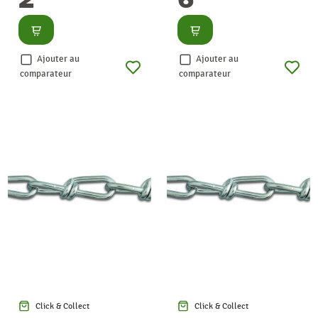
Consulter
Consulter
Ajouter au
Ajouter au
comparateur
comparateur
Click & Collect
Click & Collect