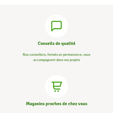
Conseils de qualité
Nos conseillers, formés en permanence, vous
accompagnent dans vos projets
Magasins proches de chez vous