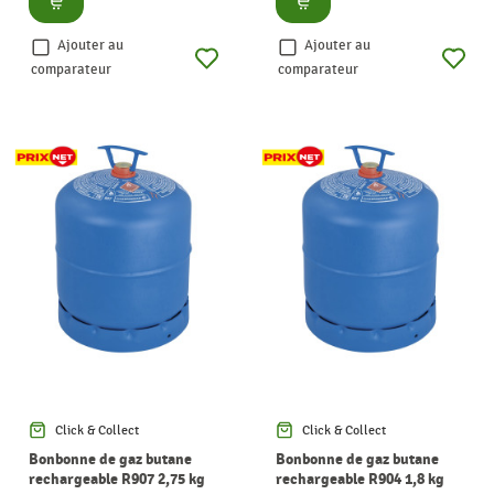
Ajouter au
Ajouter au
comparateur
comparateur
Click & Collect
Click & Collect
Bonbonne de gaz butane
Bonbonne de gaz butane
rechargeable R907 2,75 kg
rechargeable R904 1,8 kg