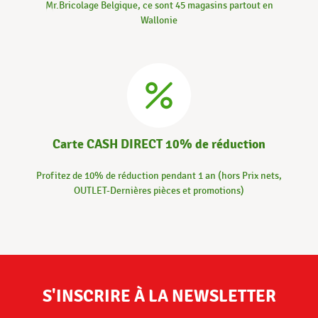
Mr.Bricolage Belgique, ce sont 45 magasins partout en
Wallonie
Carte CASH DIRECT 10% de réduction
Profitez de 10% de réduction pendant 1 an (hors Prix nets,
OUTLET-Dernières pièces et promotions)
S'INSCRIRE À LA NEWSLETTER