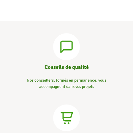
Conseils de qualité
Nos conseillers, formés en permanence, vous
accompagnent dans vos projets