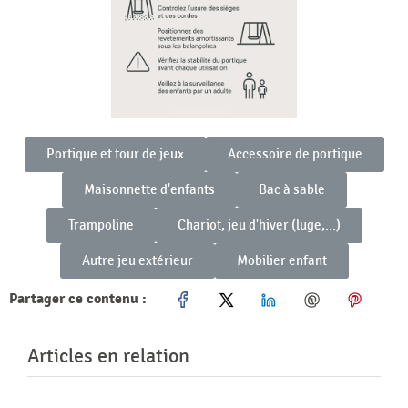
Portique et tour de jeux
Accessoire de portique
Maisonnette d'enfants
Bac à sable
Trampoline
Chariot, jeu d'hiver (luge,...)
Autre jeu extérieur
Mobilier enfant
Partager ce contenu :
Articles en relation