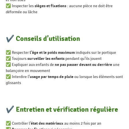
✅ Inspecter les
sièges et fixations
: aucune pièce ne doit être
déformée ou lâche
✔ Conseils d’utilisation
✅ Respecter
l’âge et le poids maximum
indiqués sur le portique
✅ Toujours
surveiller les enfants
pendant qu’ils jouent
✅ Expliquer aux enfants de
ne pas passer devant ou derrière
une
balançoire en mouvement
✅ Interdire l’
usage par temps de pluie
ou lorsque les éléments sont
glissants
✔ Entretien et vérification régulière
✅ Contrôler l’
état des matériaux
au moins 2 fois par an