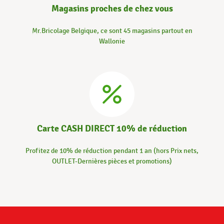
Magasins proches de chez vous
Mr.Bricolage Belgique, ce sont 45 magasins partout en
Wallonie
Carte CASH DIRECT 10% de réduction
Profitez de 10% de réduction pendant 1 an (hors Prix nets,
OUTLET-Dernières pièces et promotions)