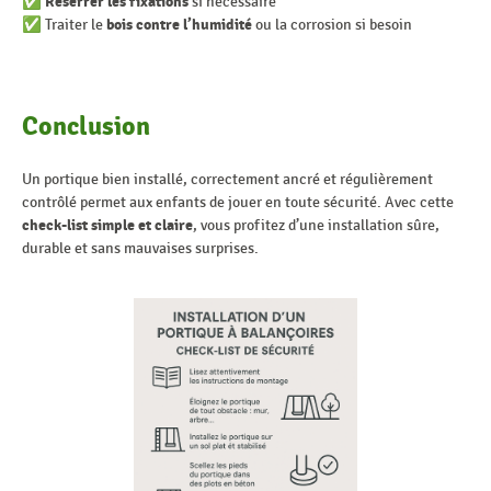
✅
Reserrer les fixations
si nécessaire
✅ Traiter le
bois contre l’humidité
ou la corrosion si besoin
Conclusion
Un portique bien installé, correctement ancré et régulièrement
contrôlé permet aux enfants de jouer en toute sécurité. Avec cette
check-list simple et claire
, vous profitez d’une installation sûre,
durable et sans mauvaises surprises.