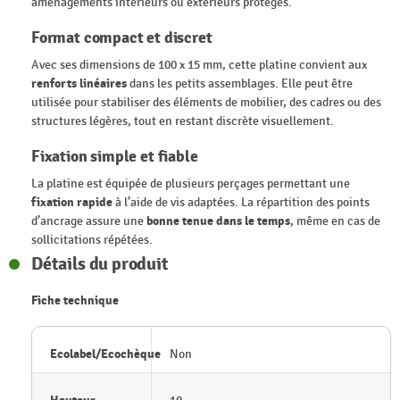
aménagements intérieurs ou extérieurs protégés.
Format compact et discret
Avec ses dimensions de 100 x 15 mm, cette platine convient aux
renforts linéaires
dans les petits assemblages. Elle peut être
utilisée pour stabiliser des éléments de mobilier, des cadres ou des
structures légères, tout en restant discrète visuellement.
Fixation simple et fiable
La platine est équipée de plusieurs perçages permettant une
fixation rapide
à l’aide de vis adaptées. La répartition des points
d’ancrage assure une
bonne tenue dans le temps
, même en cas de
sollicitations répétées.
Détails du produit
Fiche technique
Ecolabel/Ecochèque
Non