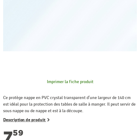
Imprimer la fiche produit
Ce protège nappe en PVC crystal transparent d'une largeur de 140 cm
est idéal pour la protection des tables de salle à manger. Il peut servir de
sous nappe ou de nappe et est à la découpe.
Description de produit
7
59