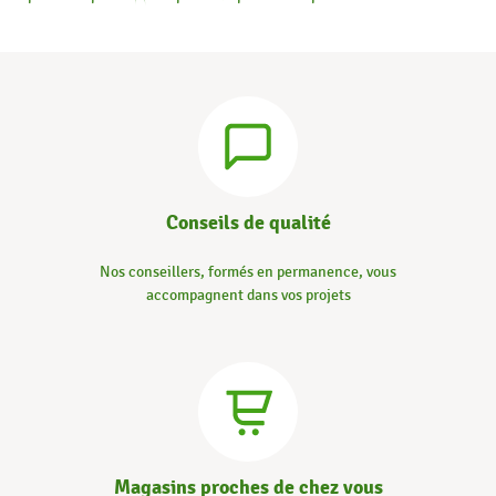
Conseils de qualité
Nos conseillers, formés en permanence, vous
accompagnent dans vos projets
Magasins proches de chez vous