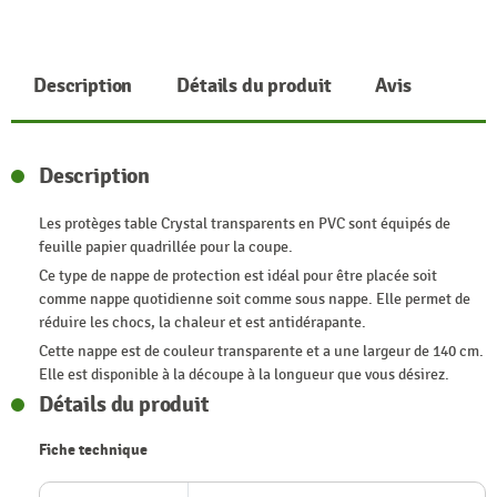
Description
Détails du produit
Avis
Description
Les protèges table Crystal transparents en PVC sont équipés de
feuille papier quadrillée pour la coupe.
Ce type de nappe de protection est idéal pour être placée soit
comme nappe quotidienne soit comme sous nappe. Elle permet de
réduire les chocs, la chaleur et est antidérapante.
Cette nappe est de couleur transparente et a une largeur de 140 cm.
Elle est disponible à la découpe à la longueur que vous désirez.
Détails du produit
Fiche technique