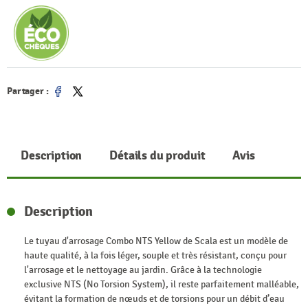
Partager :
Partager
Tweet
Description
Détails du produit
Avis
Description
Le tuyau d'arrosage Combo NTS Yellow de Scala est un modèle de
haute qualité, à la fois léger, souple et très résistant, conçu pour
l'arrosage et le nettoyage au jardin. Grâce à la technologie
exclusive NTS (No Torsion System), il reste parfaitement malléable,
évitant la formation de nœuds et de torsions pour un débit d’eau