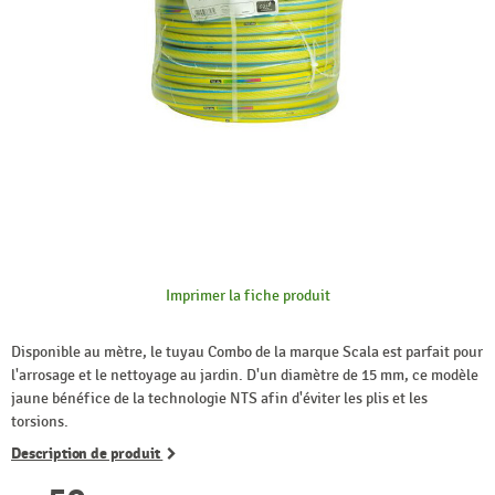
Imprimer la fiche produit
Disponible au mètre, le tuyau Combo de la marque Scala est parfait pour
l'arrosage et le nettoyage au jardin. D'un diamètre de 15 mm, ce modèle
jaune bénéfice de la technologie NTS afin d'éviter les plis et les
torsions.
Description de produit