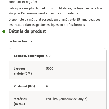
constant et régulier.
Fabriqué sans plomb, cadmium ni phtalates, ce tuyau est à la fois
sûr pour l’environnement et pour les utilisateurs.
Disponible au mètre, il possède un diamètre de 15 mm, idéal pour
les travaux d’arrosage domestiques ou professionnels.
Détails du produit
Fiche technique
Ecolabel/Ecochèque
Oui
Largeur
5000
article (CM)
Poids net (KG)
6
Matériau
PVC (Polychlorure de vinyle)
(Détail)