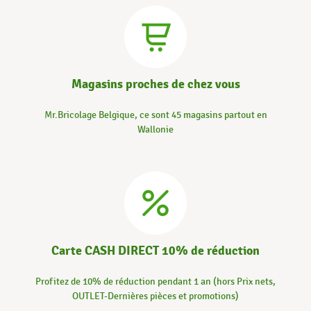
Magasins proches de chez vous
Mr.Bricolage Belgique, ce sont 45 magasins partout en
Wallonie
Carte CASH DIRECT 10% de réduction
Profitez de 10% de réduction pendant 1 an (hors Prix nets,
OUTLET-Dernières pièces et promotions)