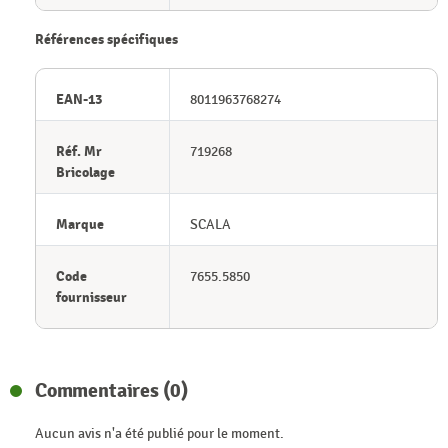
Références spécifiques
EAN-13
8011963768274
Réf. Mr
719268
Bricolage
Marque
SCALA
Code
7655.5850
fournisseur
Commentaires (0)
Aucun avis n'a été publié pour le moment.