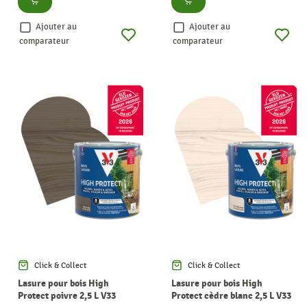
Ajouter au
Ajouter au
comparateur
comparateur
Click & Collect
Click & Collect
Lasure pour bois High
Lasure pour bois High
Protect poivre 2,5 L V33
Protect cèdre blanc 2,5 L V33