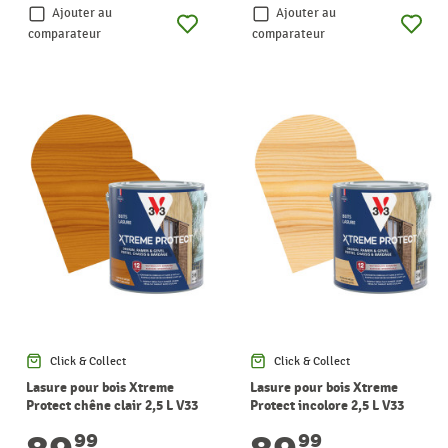
Ajouter au
Ajouter au
comparateur
comparateur
Click & Collect
Click & Collect
Lasure pour bois Xtreme
Lasure pour bois Xtreme
Protect chêne clair 2,5 L V33
Protect incolore 2,5 L V33
99
99