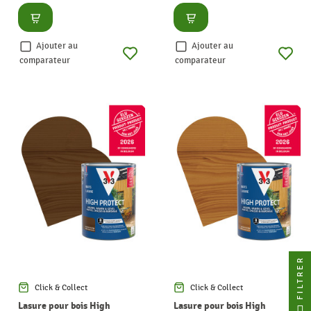
Consulter
Consulter
Ajouter au
Ajouter au
comparateur
comparateur
FILTRER
Click & Collect
Click & Collect
Lasure pour bois High
Lasure pour bois High