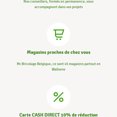
Nos conseillers, formés en permanence, vous
accompagnent dans vos projets
Magasins proches de chez vous
Mr.Bricolage Belgique, ce sont 45 magasins partout en
Wallonie
Carte CASH DIRECT 10% de réduction