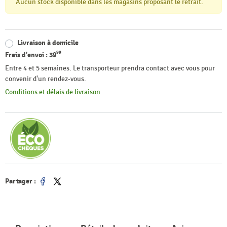
Aucun stock disponible dans les magasins proposant le retrait.
Livraison à domicile
99
Frais d'envoi :
39
Entre 4 et 5 semaines. Le transporteur prendra contact avec vous pour
convenir d'un rendez-vous.
Conditions et délais de livraison
Partager :
Partager
Tweet