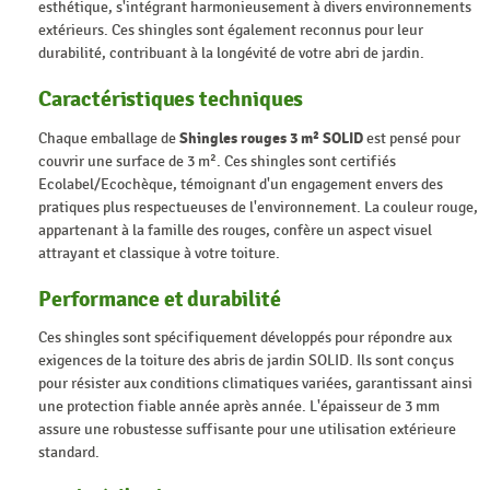
esthétique, s'intégrant harmonieusement à divers environnements
extérieurs. Ces shingles sont également reconnus pour leur
durabilité, contribuant à la longévité de votre abri de jardin.
Caractéristiques techniques
Chaque emballage de
Shingles rouges 3 m² SOLID
est pensé pour
couvrir une surface de 3 m². Ces shingles sont certifiés
Ecolabel/Ecochèque, témoignant d'un engagement envers des
pratiques plus respectueuses de l'environnement. La couleur rouge,
appartenant à la famille des rouges, confère un aspect visuel
attrayant et classique à votre toiture.
Performance et durabilité
Ces shingles sont spécifiquement développés pour répondre aux
exigences de la toiture des abris de jardin SOLID. Ils sont conçus
pour résister aux conditions climatiques variées, garantissant ainsi
une protection fiable année après année. L'épaisseur de 3 mm
assure une robustesse suffisante pour une utilisation extérieure
standard.