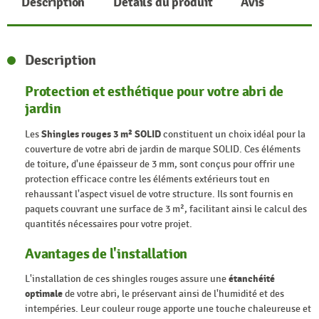
Description
Détails du produit
Avis
Description
Protection et esthétique pour votre abri de
jardin
Les
Shingles rouges 3 m² SOLID
constituent un choix idéal pour la
couverture de votre abri de jardin de marque SOLID. Ces éléments
de toiture, d'une épaisseur de 3 mm, sont conçus pour offrir une
protection efficace contre les éléments extérieurs tout en
rehaussant l'aspect visuel de votre structure. Ils sont fournis en
paquets couvrant une surface de 3 m², facilitant ainsi le calcul des
quantités nécessaires pour votre projet.
Avantages de l'installation
L'installation de ces shingles rouges assure une
étanchéité
optimale
de votre abri, le préservant ainsi de l'humidité et des
intempéries. Leur couleur rouge apporte une touche chaleureuse et