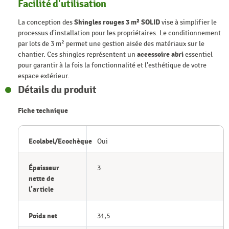
Facilité d'utilisation
La conception des
Shingles rouges 3 m² SOLID
vise à simplifier le
processus d'installation pour les propriétaires. Le conditionnement
par lots de 3 m² permet une gestion aisée des matériaux sur le
chantier. Ces shingles représentent un
accessoire abri
essentiel
pour garantir à la fois la fonctionnalité et l'esthétique de votre
espace extérieur.
Détails du produit
Fiche technique
Ecolabel/Ecochèque
Oui
Épaisseur
3
nette de
l’article
Poids net
31,5