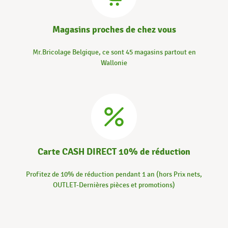
Magasins proches de chez vous
Mr.Bricolage Belgique, ce sont 45 magasins partout en
Wallonie
Carte CASH DIRECT 10% de réduction
Profitez de 10% de réduction pendant 1 an (hors Prix nets,
OUTLET-Dernières pièces et promotions)