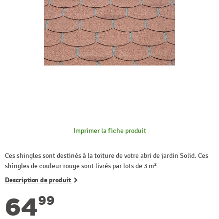
Imprimer la fiche produit
Ces shingles sont destinés à la toiture de votre abri de jardin Solid. Ces
shingles de couleur rouge sont livrés par lots de 3 m².
Description de produit
64
99