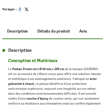
Partager :
Partager
Tweet
Description
Détails du produit
Avis
Description
Conception et Matériaux
Le
Poteau Presto vert Ø 40 mm x 200 cm
de la marque GIARDINO
est un accessoire de clôture conçu pour offrir une solution robuste
et esthétique à vos aménagements extérieurs. Fabriqué en
acier
galvanisé à chaud
, ce poteau bénéficie d'une protection
anticorrosion supérieure, assurant une longévité accrue même
dans des conditions environnementales difficiles. Il est ensuite
revêtu d'une
couche d'époxy
de couleur verte, qui non seulement
renforce sa résistance aux intempéries mais lui confère également