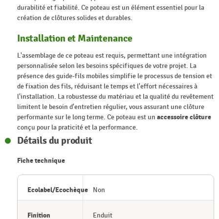
durabilité et fiabilité. Ce poteau est un élément essentiel pour la
création de clôtures solides et durables.
Installation et Maintenance
L'assemblage de ce poteau est requis, permettant une intégration
personnalisée selon les besoins spécifiques de votre projet. La
présence des guide-fils mobiles simplifie le processus de tension et
de fixation des fils, réduisant le temps et l'effort nécessaires à
l'installation. La robustesse du matériau et la qualité du revêtement
limitent le besoin d'entretien régulier, vous assurant une clôture
performante sur le long terme. Ce poteau est un
accessoire clôture
conçu pour la praticité et la performance.
Détails du produit
Fiche technique
Ecolabel/Ecochèque
Non
Finition
Enduit