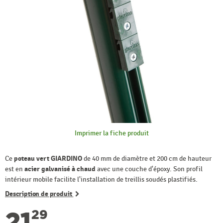
Imprimer la fiche produit
Ce
poteau vert GIARDINO
de 40 mm de diamètre et 200 cm de hauteur
est en
acier galvanisé à chaud
avec une couche d'époxy. Son profil
intérieur mobile facilite l'installation de treillis soudés plastifiés.
Description de produit
21
29