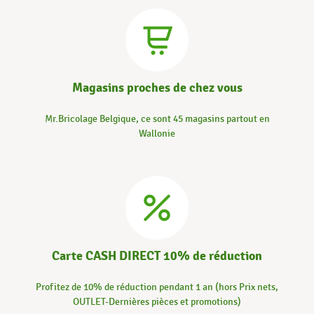
Magasins proches de chez vous
Mr.Bricolage Belgique, ce sont 45 magasins partout en
Wallonie
Carte CASH DIRECT 10% de réduction
Profitez de 10% de réduction pendant 1 an (hors Prix nets,
OUTLET-Dernières pièces et promotions)