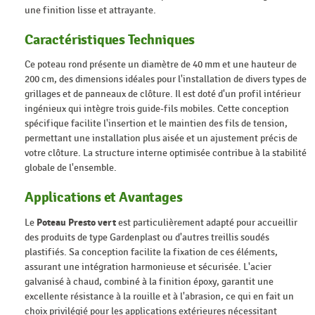
une finition lisse et attrayante.
Caractéristiques Techniques
Ce poteau rond présente un diamètre de 40 mm et une hauteur de
200 cm, des dimensions idéales pour l'installation de divers types de
grillages et de panneaux de clôture. Il est doté d'un profil intérieur
ingénieux qui intègre trois guide-fils mobiles. Cette conception
spécifique facilite l'insertion et le maintien des fils de tension,
permettant une installation plus aisée et un ajustement précis de
votre clôture. La structure interne optimisée contribue à la stabilité
globale de l'ensemble.
Applications et Avantages
Le
Poteau Presto vert
est particulièrement adapté pour accueillir
des produits de type Gardenplast ou d'autres treillis soudés
plastifiés. Sa conception facilite la fixation de ces éléments,
assurant une intégration harmonieuse et sécurisée. L'acier
galvanisé à chaud, combiné à la finition époxy, garantit une
excellente résistance à la rouille et à l'abrasion, ce qui en fait un
choix privilégié pour les applications extérieures nécessitant