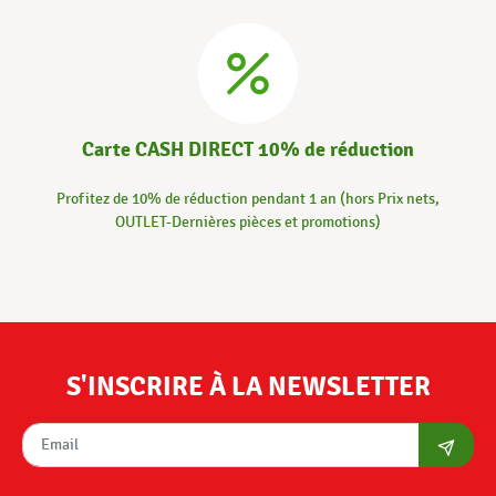
Carte CASH DIRECT 10% de réduction
Profitez de 10% de réduction pendant 1 an (hors Prix nets,
OUTLET-Dernières pièces et promotions)
S'INSCRIRE À LA NEWSLETTER
S'abon