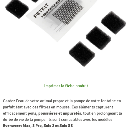
Imprimer la fiche produit
Gardez l’eau de votre animal propre et la pompe de votre fontaine en
parfait état avec ces filtres en mousse. Ces éléments capturent
efficacement
poils, poussières et impuretés
, tout en prolongeant la
durée de vie de la pompe. Ils sont compatibles avec les modèles
Eversweet Max, 3 Pro, Solo 2 et Solo SE
.