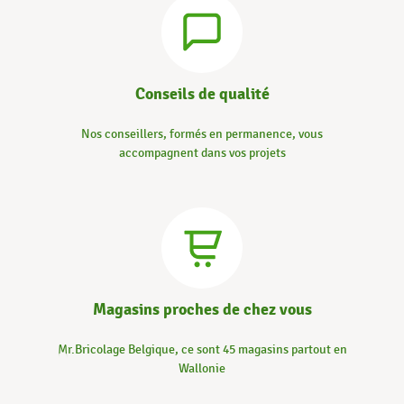
Conseils de qualité
Nos conseillers, formés en permanence, vous
accompagnent dans vos projets
Magasins proches de chez vous
Mr.Bricolage Belgique, ce sont 45 magasins partout en
Wallonie