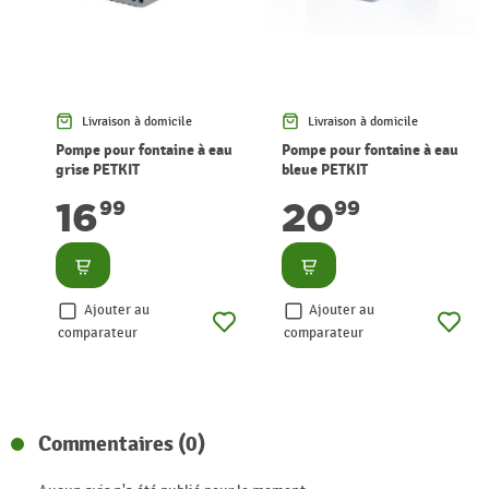
Livraison à domicile
Livraison à domicile
Pompe pour fontaine à eau
Pompe pour fontaine à eau
grise PETKIT
bleue PETKIT
16
20
99
99
Consulter
Consulter
Ajouter au
Ajouter au
comparateur
comparateur
Commentaires (0)