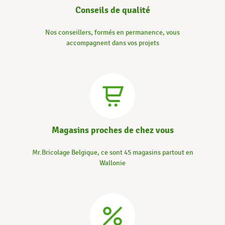
Conseils de qualité
Nos conseillers, formés en permanence, vous
accompagnent dans vos projets
Magasins proches de chez vous
Mr.Bricolage Belgique, ce sont 45 magasins partout en
Wallonie