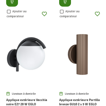
Consulter
Consulter
Ajouter au
Ajouter au
comparateur
comparateur
Livraison à domicile
Livraison à domicile
Applique extérieure Vecchia
Applique extérieure Portillo
noire E27 28 W EGLO
bronze GU10 2 x 5 W EGLO