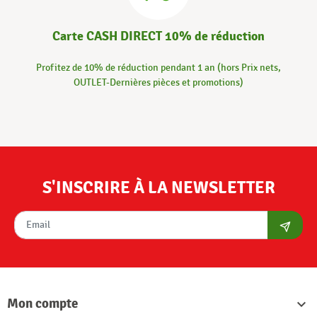
Carte CASH DIRECT 10% de réduction
Profitez de 10% de réduction pendant 1 an (hors Prix nets,
OUTLET-Dernières pièces et promotions)
S'INSCRIRE À LA NEWSLETTER
S'abon
Mon compte
