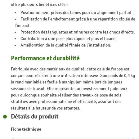
offre plusieurs bénéfices clés :
Positionnement précis des lames pour un alignement parfait.
Facilitation de l'emboîtement grâce à une répartition ciblée de
l'impact.
Protection des languettes et rainures contre les chocs directs.
Contribution à une pose plus rapide et plus efficace.
Amélioration de la qualité finale de l'installation.
Performance et durabilité
Fabriquée avec des matériaux de qualité, cette cale de frappe est
conçue pour résister à une utilisation intensive. Son poids de 0,3 kg
la rend maniable et facile à manipuler, même lors de longues
sessions de travail. Elle représente un investissement judicieux
pour quiconque souhaite réaliser des travaux de pose de sols
stratifiés avec professionnalisme et efficacité, assurant des
résultats à la hauteur de vos attentes.
Détails du produit
Fiche technique