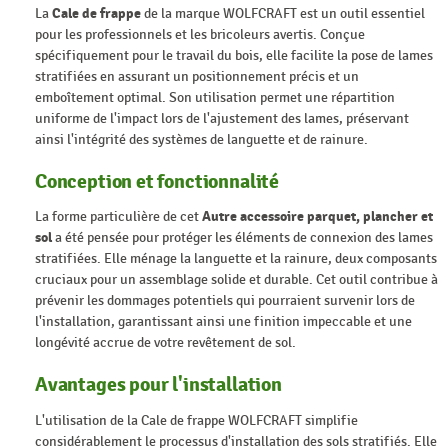
La
Cale de frappe
de la marque WOLFCRAFT est un outil essentiel
pour les professionnels et les bricoleurs avertis. Conçue
spécifiquement pour le travail du bois, elle facilite la pose de lames
stratifiées en assurant un positionnement précis et un
emboîtement optimal. Son utilisation permet une répartition
uniforme de l'impact lors de l'ajustement des lames, préservant
ainsi l'intégrité des systèmes de languette et de rainure.
Conception et fonctionnalité
La forme particulière de cet
Autre accessoire parquet, plancher et
sol
a été pensée pour protéger les éléments de connexion des lames
stratifiées. Elle ménage la languette et la rainure, deux composants
cruciaux pour un assemblage solide et durable. Cet outil contribue à
prévenir les dommages potentiels qui pourraient survenir lors de
l'installation, garantissant ainsi une finition impeccable et une
longévité accrue de votre revêtement de sol.
Avantages pour l'installation
L'utilisation de la Cale de frappe WOLFCRAFT simplifie
considérablement le processus d'installation des sols stratifiés. Elle