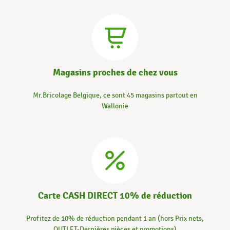
Magasins proches de chez vous
Mr.Bricolage Belgique, ce sont 45 magasins partout en
Wallonie
Carte CASH DIRECT 10% de réduction
Profitez de 10% de réduction pendant 1 an (hors Prix nets,
OUTLET-Dernières pièces et promotions)