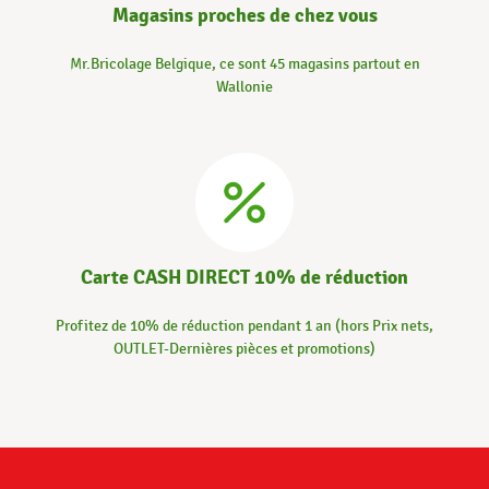
Magasins proches de chez vous
Mr.Bricolage Belgique, ce sont 45 magasins partout en
Wallonie
Carte CASH DIRECT 10% de réduction
Profitez de 10% de réduction pendant 1 an (hors Prix nets,
OUTLET-Dernières pièces et promotions)