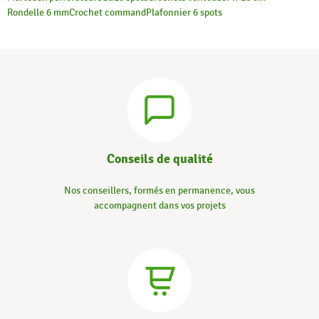
Rondelle 6 mm
Crochet command
Plafonnier 6 spots
Conseils de qualité
Nos conseillers, formés en permanence, vous
accompagnent dans vos projets