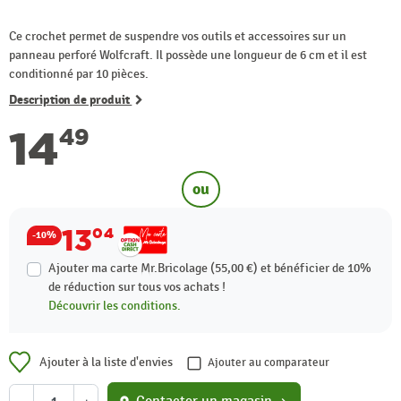
Ce crochet permet de suspendre vos outils et accessoires sur un
panneau perforé Wolfcraft. Il possède une longueur de 6 cm et il est
conditionné par 10 pièces.
Description de produit
14
49
ou
13
04
-10%
Ajouter ma carte Mr.Bricolage (55,00 €) et bénéficier de
10%
de réduction sur tous vos achats !
Découvrir les conditions.
Ajouter à la liste d'envies
Ajouter au comparateur