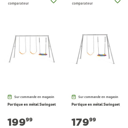
comparateur
comparateur
Sur commande en magasin
Sur commande en magasin
Portique en métal Swingset
Portique en métal Swingset
199
179
99
99