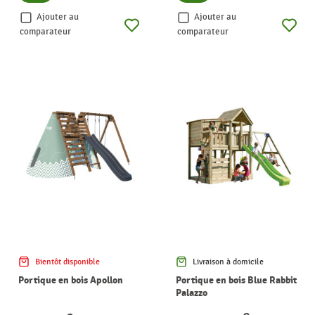
Ajouter au
Ajouter au
comparateur
comparateur
Bientôt disponible
Livraison à domicile
Portique en bois Apollon
Portique en bois Blue Rabbit
Palazzo