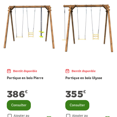
Bientôt disponible
Bientôt disponible
Portique en bois Pierre
Portique en bois Ulysse
386
355
€
€
Consulter
Consulter
Ajouter au
Ajouter au