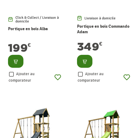
Click & Collect / Livraison à
Livraison à domicile
domicile
Portique en bois Commando
Portique en bois Alba
Adam
349
€
199
€
Consulter
Consulter
Ajouter au
Ajouter au
comparateur
comparateur