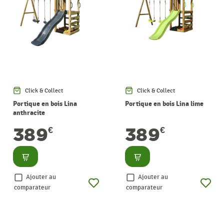
Click & Collect
Click & Collect
Portique en bois Lina
Portique en bois Lina lime
anthracite
389
389
€
€
Consulter
Consulter
Ajouter au
Ajouter au
comparateur
comparateur