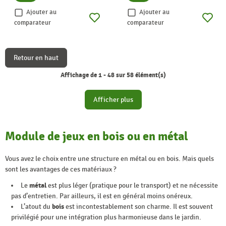
Ajouter au
Ajouter au
comparateur
comparateur
Retour en haut
Affichage de 1 - 48 sur 58 élément(s)
Afficher plus
Module de jeux en bois ou en métal
Vous avez le choix entre une structure en métal ou en bois. Mais quels
sont les avantages de ces matériaux ?
Le
métal
est plus léger (pratique pour le transport) et ne nécessite
pas d’entretien. Par ailleurs, il est en général moins onéreux.
L’atout du
bois
est incontestablement son charme. Il est souvent
privilégié pour une intégration plus harmonieuse dans le jardin.