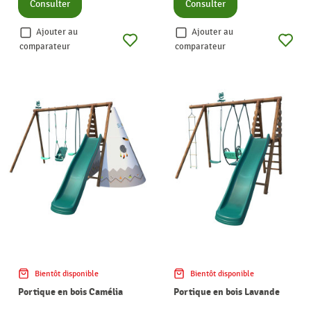
Consulter
Consulter
Ajouter au
Ajouter au
comparateur
comparateur
Bientôt disponible
Bientôt disponible
Portique en bois Camélia
Portique en bois Lavande