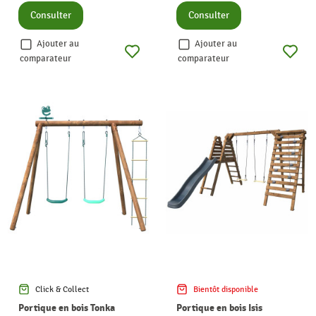
Consulter
Consulter
Ajouter au
Ajouter au
comparateur
comparateur
Click & Collect
Bientôt disponible
Portique en bois Tonka
Portique en bois Isis