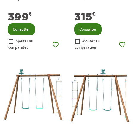
399
315
€
€
Consulter
Consulter
Ajouter au
Ajouter au
comparateur
comparateur