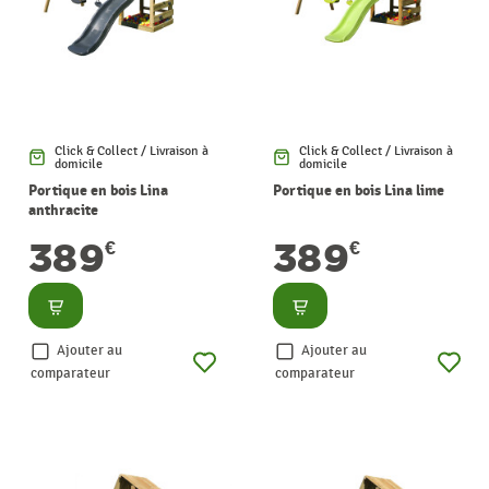
Click & Collect / Livraison à
Click & Collect / Livraison à
domicile
domicile
Portique en bois Lina
Portique en bois Lina lime
anthracite
389
389
€
€
Consulter
Consulter
Ajouter au
Ajouter au
comparateur
comparateur