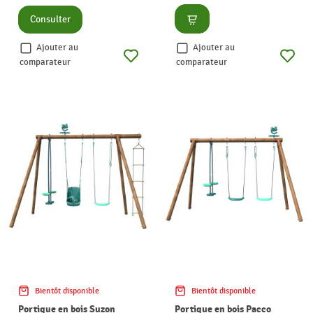
Consulter
Consulter
Ajouter au
Ajouter au
comparateur
comparateur
Bientôt disponible
Bientôt disponible
Portique en bois Suzon
Portique en bois Pacco