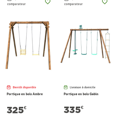
comparateur
comparateur
Bientôt disponible
Livraison à domicile
Portique en bois Ambre
Portique en bois Gabin
335
325
€
€