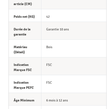
article (CM)
Poids net (KG)
42
Durée de la
Garantie 10 ans
garantie
Matériau
Bois
(Détail)
Indication
FSC
Marque FSC
Indication
FSC
Marque PEFC
Âge Minimum
6 mois à 12 ans