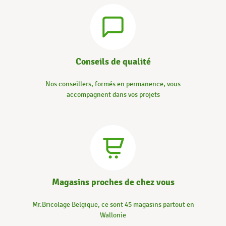
Conseils de qualité
Nos conseillers, formés en permanence, vous
accompagnent dans vos projets
Magasins proches de chez vous
Mr.Bricolage Belgique, ce sont 45 magasins partout en
Wallonie