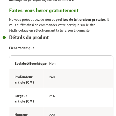
Faites-vous livrer gratuitement
Ne vous préoccupez de rien et
profitez de la livraison gratuite
. Il
vous suffit ainsi de commander votre portique sur le site
Mr.Bricolage en sélectionnant la livraison à domicile.
Détails du produit
Fiche technique
Ecolabel/Ecochèque
Non
Profondeur
240
article (CM)
Largeur
214
article (CM)
Hauteur
220