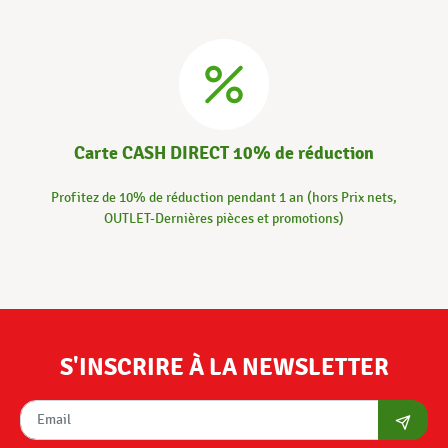
Carte CASH DIRECT 10% de réduction
Profitez de 10% de réduction pendant 1 an (hors Prix nets,
OUTLET-Dernières pièces et promotions)
S'INSCRIRE À LA NEWSLETTER
S'abon