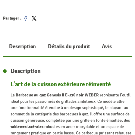
Partager :
Partager
Tweet
Description
Détails du produit
Avis
Description
L'art de la cuisson extérieure réinventé
Le
Barbecue au gaz Genesis II E-310 noir WEBER
représente l'outil
idéal pour les passionnés de grillades ambitieux. Ce modèle allie
une fonctionnalité étendue à un design sophistiqué, le plaçant au
sommet de la catégorie des barbecues à gaz. Il offre une surface de
cuisson généreuse, complétée par une grille en fonte émaillée, des
tablettes latérales
robustes en acier inoxydable et un espace de
rangement pratique en partie basse. Ce barbecue puissant rehausse