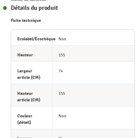
Détails du produit
Fiche technique
Ecolabel/Ecochèque
Non
Hauteur
155
Largeur
74
article (CM)
Hauteur
155
article (CM)
Couleur
Noir
(détail)