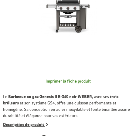
Imprimer la fiche produit
Le
Barbecue au gaz Genesis II E-310 noir WEBER
, avec ses
trois
brûleurs
et son système GS4, offre une cuisson performante et
homogène. Sa conception en acier inoxydable et fonte émaillée assure
durabilité et élégance pour vos extérieurs.
Description de produit