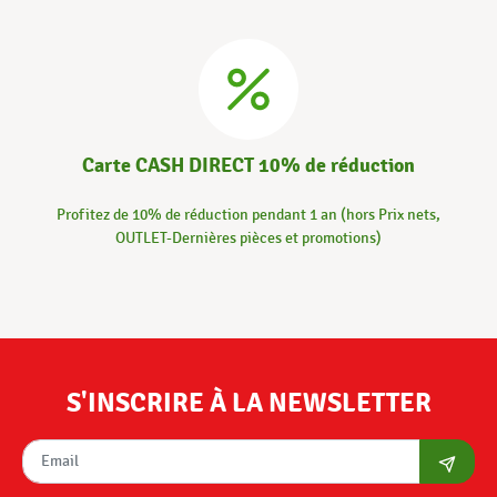
Carte CASH DIRECT 10% de réduction
Profitez de 10% de réduction pendant 1 an (hors Prix nets,
OUTLET-Dernières pièces et promotions)
S'INSCRIRE À LA NEWSLETTER
S'abon