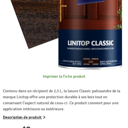
Imprimer la fiche produit
Contenu dans un récipient de 2,5 L, la lasure Classic palissandre de la
marque Linitop offre une protection durable à vos bois tout en
conservant l'aspect naturel de ceux-ci. Ce produit convient pour une
application intérieure ou extérieure.
Description de produit