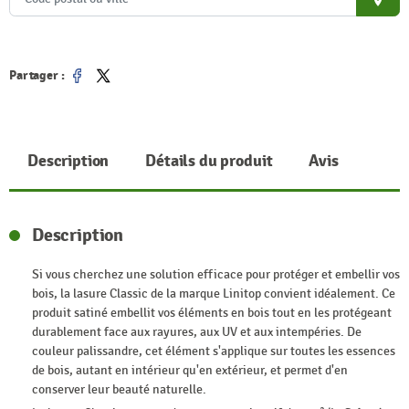
place
Partager :
Partager
Tweet
Description
Détails du produit
Avis
Description
Si vous cherchez une solution efficace pour protéger et embellir vos
bois, la lasure Classic de la marque Linitop convient idéalement. Ce
produit satiné embellit vos éléments en bois tout en les protégeant
durablement face aux rayures, aux UV et aux intempéries. De
couleur palissandre, cet élément s'applique sur toutes les essences
de bois, autant en intérieur qu'en extérieur, et permet d'en
conserver leur beauté naturelle.