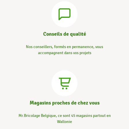
Conseils de qualité
Nos conseillers, formés en permanence, vous
accompagnent dans vos projets
Magasins proches de chez vous
Mr.Bricolage Belgique, ce sont 45 magasins partout en
Wallonie