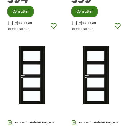
Consulter
Consulter
Ajouter au
Ajouter au
comparateur
comparateur
Sur commande en magasin
Sur commande en magasin