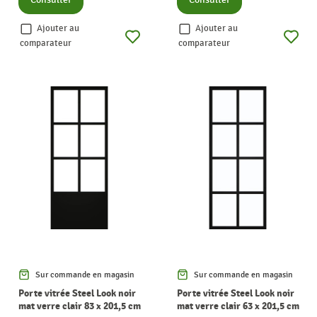
Ajouter au
Ajouter au
comparateur
comparateur
Sur commande en magasin
Sur commande en magasin
Porte vitrée Steel Look noir
Porte vitrée Steel Look noir
mat verre clair 83 x 201,5 cm
mat verre clair 63 x 201,5 cm