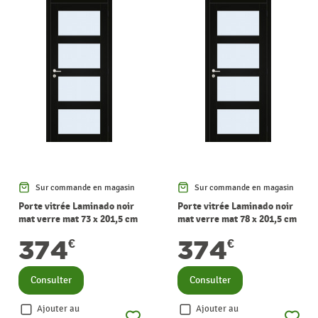
Sur commande en magasin
Sur commande en magasin
Porte vitrée Laminado noir
Porte vitrée Laminado noir
mat verre mat 73 x 201,5 cm
mat verre mat 78 x 201,5 cm
THYS
THYS
374
374
€
€
Consulter
Consulter
Ajouter au
Ajouter au