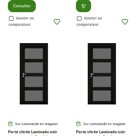
Consulter
Consulter
Ajouter au
Ajouter au
comparateur
comparateur
Sur commande en magasin
Sur commande en magasin
Porte vitrée Laminado noir
Porte vitrée Laminado noir