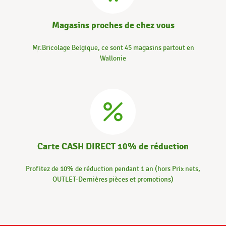
Magasins proches de chez vous
Mr.Bricolage Belgique, ce sont 45 magasins partout en
Wallonie
Carte CASH DIRECT 10% de réduction
Profitez de 10% de réduction pendant 1 an (hors Prix nets,
OUTLET-Dernières pièces et promotions)