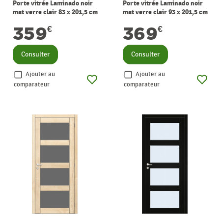
Porte vitrée Laminado noir
Porte vitrée Laminado noir
mat verre clair 83 x 201,5 cm
mat verre clair 93 x 201,5 cm
THYS
THYS
359
369
€
€
Consulter
Consulter
Ajouter au
Ajouter au
comparateur
comparateur