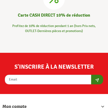
Carte CASH DIRECT 10% de réduction
Profitez de 10% de réduction pendant 1 an (hors Prix nets,
OUTLET-Dernières pièces et promotions)
S'INSCRIRE À LA NEWSLETTER
S'abon
Mon compte
