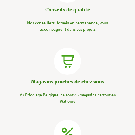
Conseils de qualité
Nos conseillers, formés en permanence, vous
accompagnent dans vos projets
Magasins proches de chez vous
Mr.Bricolage Belgique, ce sont 45 magasins partout en
Wallonie