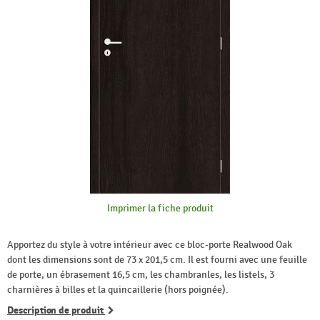
Imprimer la fiche produit
Apportez du style à votre intérieur avec ce bloc-porte Realwood Oak
dont les dimensions sont de 73 x 201,5 cm. Il est fourni avec une feuille
de porte, un ébrasement 16,5 cm, les chambranles, les listels, 3
charnières à billes et la quincaillerie (hors poignée).
Description de produit