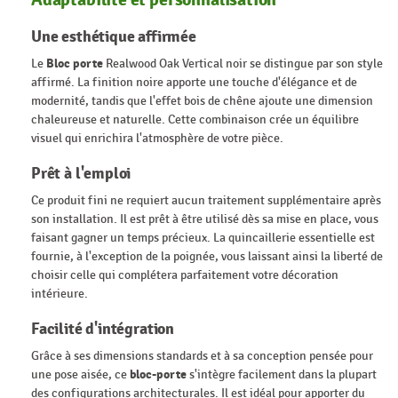
Une esthétique affirmée
Le
Bloc porte
Realwood Oak Vertical noir se distingue par son style
affirmé. La finition noire apporte une touche d'élégance et de
modernité, tandis que l'effet bois de chêne ajoute une dimension
chaleureuse et naturelle. Cette combinaison crée un équilibre
visuel qui enrichira l'atmosphère de votre pièce.
Prêt à l'emploi
Ce produit fini ne requiert aucun traitement supplémentaire après
son installation. Il est prêt à être utilisé dès sa mise en place, vous
faisant gagner un temps précieux. La quincaillerie essentielle est
fournie, à l'exception de la poignée, vous laissant ainsi la liberté de
choisir celle qui complétera parfaitement votre décoration
intérieure.
Facilité d'intégration
Grâce à ses dimensions standards et à sa conception pensée pour
une pose aisée, ce
bloc-porte
s'intègre facilement dans la plupart
des configurations architecturales. Il est idéal pour apporter du