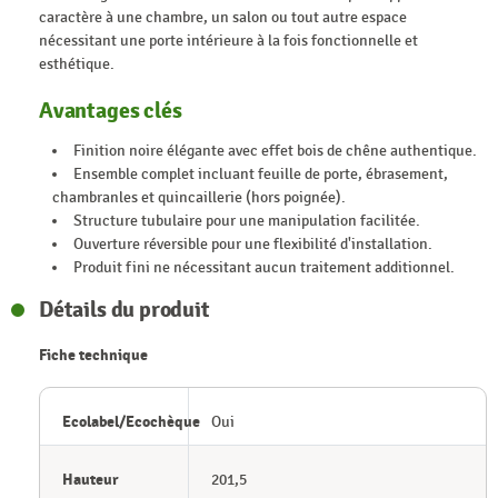
caractère à une chambre, un salon ou tout autre espace
nécessitant une porte intérieure à la fois fonctionnelle et
esthétique.
Avantages clés
Finition noire élégante avec effet bois de chêne authentique.
Ensemble complet incluant feuille de porte, ébrasement,
chambranles et quincaillerie (hors poignée).
Structure tubulaire pour une manipulation facilitée.
Ouverture réversible pour une flexibilité d'installation.
Produit fini ne nécessitant aucun traitement additionnel.
Détails du produit
Fiche technique
Ecolabel/Ecochèque
Oui
Hauteur
201,5