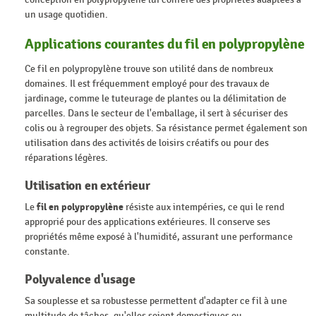
un usage quotidien.
Applications courantes du fil en polypropylène
Ce fil en polypropylène trouve son utilité dans de nombreux
domaines. Il est fréquemment employé pour des travaux de
jardinage, comme le tuteurage de plantes ou la délimitation de
parcelles. Dans le secteur de l'emballage, il sert à sécuriser des
colis ou à regrouper des objets. Sa résistance permet également son
utilisation dans des activités de loisirs créatifs ou pour des
réparations légères.
Utilisation en extérieur
Le
fil en polypropylène
résiste aux intempéries, ce qui le rend
approprié pour des applications extérieures. Il conserve ses
propriétés même exposé à l'humidité, assurant une performance
constante.
Polyvalence d'usage
Sa souplesse et sa robustesse permettent d'adapter ce fil à une
multitude de tâches, qu'elles soient domestiques ou