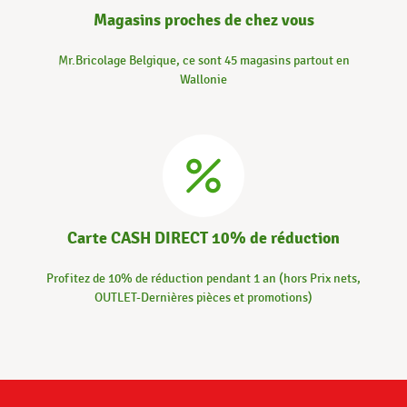
Magasins proches de chez vous
Mr.Bricolage Belgique, ce sont 45 magasins partout en
Wallonie
Carte CASH DIRECT 10% de réduction
Profitez de 10% de réduction pendant 1 an (hors Prix nets,
OUTLET-Dernières pièces et promotions)