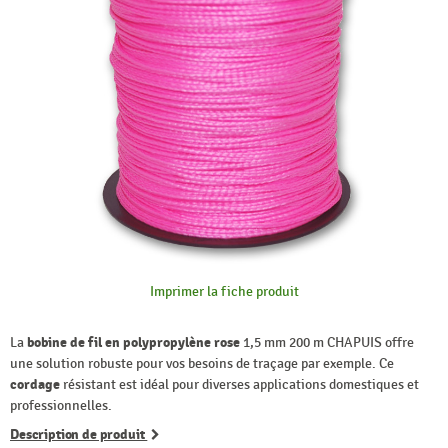
Imprimer la fiche produit
La
bobine de fil en polypropylène rose
1,5 mm 200 m CHAPUIS offre
une solution robuste pour vos besoins de traçage par exemple. Ce
cordage
résistant est idéal pour diverses applications domestiques et
professionnelles.
Description de produit