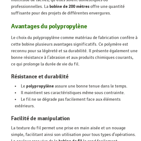
professionnelles. La
bobine de 200 mètres
offre une quantité
suffisante pour des projets de différentes envergures.
Avantages du polypropylène
Le choix du polypropylène comme matériau de fabrication confère à
cette bobine plusieurs avantages significatifs. Ce polymère est
reconnu pour sa légèreté et sa durabilité. Il présente également une
bonne résistance à l'abrasion et aux produits chimiques courants,
ce qui prolonge la durée de vie du fil.
Résistance et durabilité
Le
polypropylène
assure une bonne tenue dans le temps.
Il maintient ses caractéristiques même sous contrainte.
Le fil ne se dégrade pas facilement face aux éléments
extérieurs.
Facilité de manipulation
La texture du fil permet une prise en main aisée et un nouage
simple, facilitant ainsi son utilisation pour tous types d'opérations.