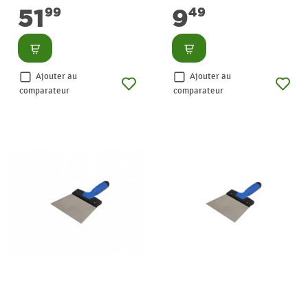
51
9
99
49
Consulter
Consulter
Ajouter au
Ajouter au
comparateur
comparateur