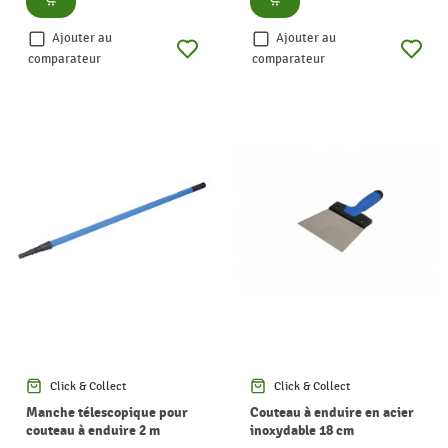
Ajouter au
Ajouter au
comparateur
comparateur
Click & Collect
Click & Collect
Manche télescopique pour
Couteau à enduire en acier
couteau à enduire 2 m
inoxydable 18 cm