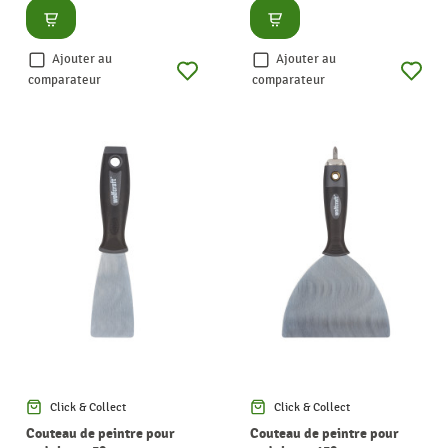
Consulter
Consulter
Ajouter au
Ajouter au
comparateur
comparateur
Click & Collect
Click & Collect
Couteau de peintre pour
Couteau de peintre pour