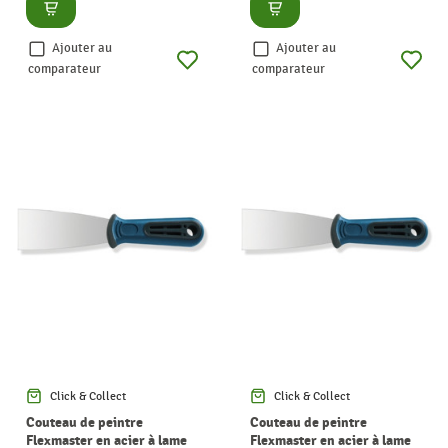
Consulter
Consulter
Ajouter au
Ajouter au
comparateur
comparateur
Click & Collect
Click & Collect
Couteau de peintre
Couteau de peintre
Flexmaster en acier à lame
Flexmaster en acier à lame