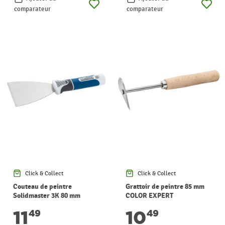
comparateur
comparateur
Click & Collect
Click & Collect
Couteau de peintre
Grattoir de peintre 85 mm
Solidmaster 3K 80 mm
COLOR EXPERT
COLOR EXPERT
11
10
49
49