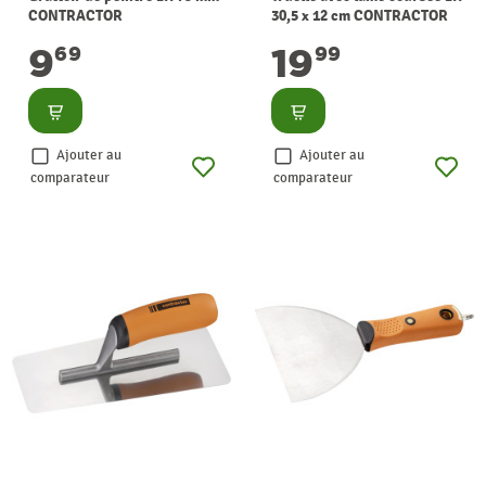
CONTRACTOR
30,5 x 12 cm CONTRACTOR
9
19
69
99
Consulter
Consulter
Ajouter au
Ajouter au
comparateur
comparateur