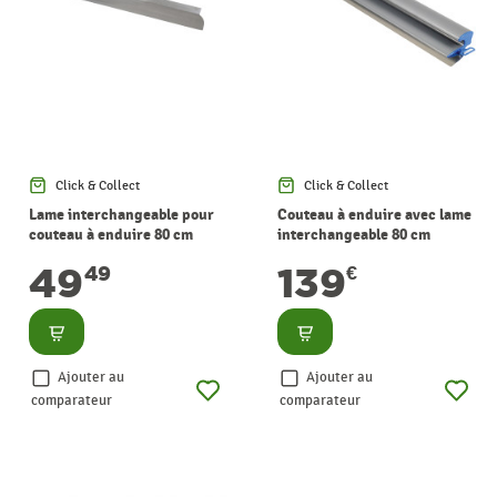
Click & Collect
Click & Collect
Lame interchangeable pour
Couteau à enduire avec lame
couteau à enduire 80 cm
interchangeable 80 cm
49
139
49
€
Consulter
Consulter
Ajouter au
Ajouter au
comparateur
comparateur