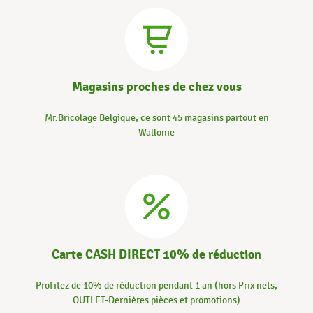
Magasins proches de chez vous
Mr.Bricolage Belgique, ce sont 45 magasins partout en
Wallonie
Carte CASH DIRECT 10% de réduction
Profitez de 10% de réduction pendant 1 an (hors Prix nets,
OUTLET-Dernières pièces et promotions)