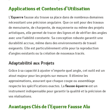
Applications et Contextes d'Utilisation
L'
Equerre
fausse alu trouve sa place dans de nombreux domaines
nécessitant une précision angulaire. Que ce soit pour des travaux
de menuiserie, de charpente, de maçonnerie ou même des projets
artistiques, elle permet de tracer des lignes et de vérifier des angles
avec une fiabilité constante. Sa conception robuste garantit une
durabilité accrue, même dans des environnements de travail
exigeants. Elle est particulièrement utile pour la reproduction
d'angles existants ou la création de nouveaux tracés.
Adaptabilité aux Projets
Grâce à sa capacité à ajuster n'importe quel angle, cet outil est un
atout majeur pour les projets sur mesure. Il élimine les
approximations, assurant que chaque coupe ou assemblage
respecte les spécifications exactes. La
fausse équerre
est un
instrument indispensable pour garantir la qualité et la précision de
vos réalisations.
Avantages Clés de l'Equerre Fausse Alu