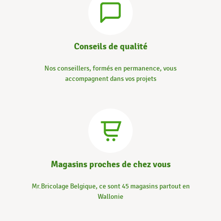
Conseils de qualité
Nos conseillers, formés en permanence, vous
accompagnent dans vos projets
Magasins proches de chez vous
Mr.Bricolage Belgique, ce sont 45 magasins partout en
Wallonie