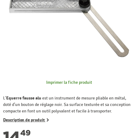
Imprimer la fiche produit
L'
Equerre fausse alu
est un instrument de mesure pliable en métal,
doté d'un bouton de réglage noir. Sa surface texturée et sa conception
compacte en font un outil polyvalent et facile à transporter.
Description de produit
14
49