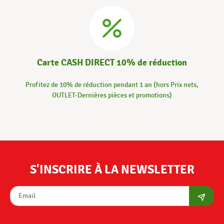
Carte CASH DIRECT 10% de réduction
Profitez de 10% de réduction pendant 1 an (hors Prix nets,
OUTLET-Dernières pièces et promotions)
S'INSCRIRE À LA NEWSLETTER
S'abon