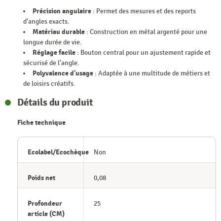
Précision angulaire
: Permet des mesures et des reports
d'angles exacts.
Matériau durable
: Construction en métal argenté pour une
longue durée de vie.
Réglage facile
: Bouton central pour un ajustement rapide et
sécurisé de l'angle.
Polyvalence d'usage
: Adaptée à une multitude de métiers et
de loisirs créatifs.
Détails du produit
Fiche technique
Ecolabel/Ecochèque
Non
Poids net
0,08
Profondeur
25
article (CM)