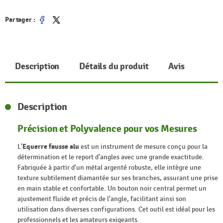
Partager :
Partager
Tweet
Description
Détails du produit
Avis
Description
Précision et Polyvalence pour vos Mesures
L'
Equerre fausse alu
est un instrument de mesure conçu pour la
détermination et le report d'angles avec une grande exactitude.
Fabriquée à partir d'un métal argenté robuste, elle intègre une
texture subtilement diamantée sur ses branches, assurant une prise
en main stable et confortable. Un bouton noir central permet un
ajustement fluide et précis de l'angle, facilitant ainsi son
utilisation dans diverses configurations. Cet outil est idéal pour les
professionnels et les amateurs exigeants.