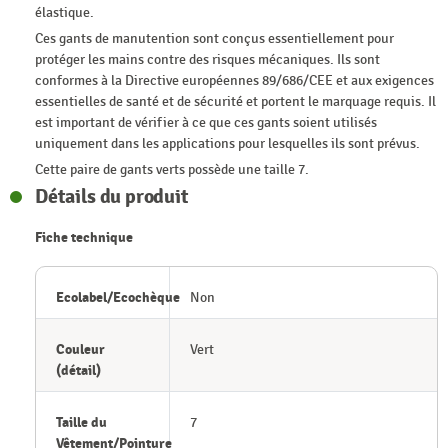
élastique.
Ces gants de manutention sont conçus essentiellement pour
protéger les mains contre des risques mécaniques. Ils sont
conformes à la Directive européennes 89/686/CEE et aux exigences
essentielles de santé et de sécurité et portent le marquage requis. Il
est important de vérifier à ce que ces gants soient utilisés
uniquement dans les applications pour lesquelles ils sont prévus.
Cette paire de gants verts possède une taille 7.
Détails du produit
Fiche technique
Ecolabel/Ecochèque
Non
Couleur
Vert
(détail)
Taille du
7
Vêtement/Pointure