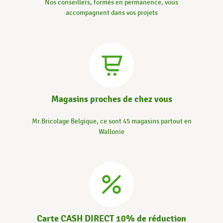
Nos conseillers, formés en permanence, vous
accompagnent dans vos projets
Magasins proches de chez vous
Mr.Bricolage Belgique, ce sont 45 magasins partout en
Wallonie
Carte CASH DIRECT 10% de réduction