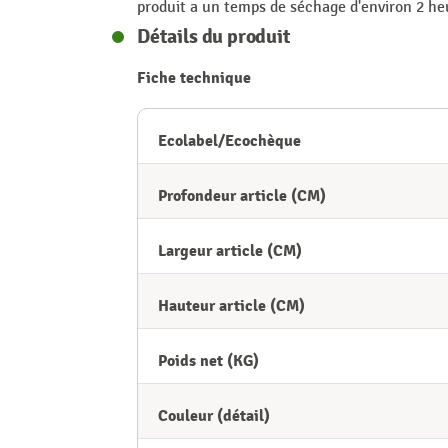
produit a un temps de séchage d'environ 2 he
Détails du produit
Fiche technique
Ecolabel/Ecochèque
Profondeur article (CM)
Largeur article (CM)
Hauteur article (CM)
Poids net (KG)
Couleur (détail)