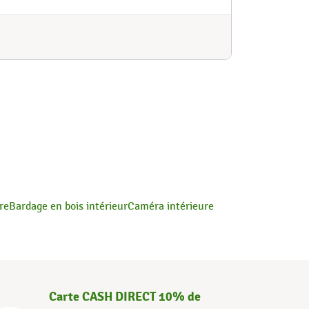
re
Bardage en bois intérieur
Caméra intérieure
Carte CASH DIRECT 10% de