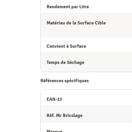
Rendement par Litre
Matériau de la Surface Cible
Convient à Surface
Temps de Séchage
Références spécifiques
EAN-13
Réf. Mr Bricolage
Marque