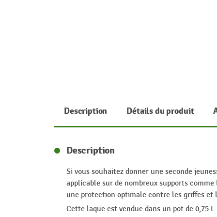
Description
Détails du produit
Description
Si vous souhaitez donner une seconde jeunesse
applicable sur de nombreux supports comme le
une protection optimale contre les griffes e
Cette laque est vendue dans un pot de 0,75 L