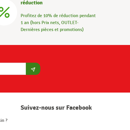
réduction
Profitez de 10% de réduction pendant
1 an (hors Prix nets, OUTLET-
Dernières pièces et promotions)
S'abonner
Suivez-nous sur Facebook
in ?