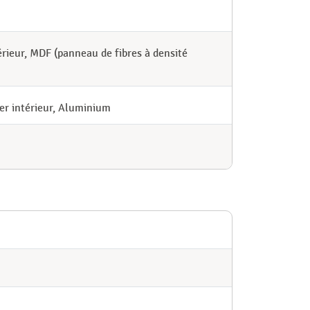
rieur, MDF (panneau de fibres à densité
er intérieur, Aluminium