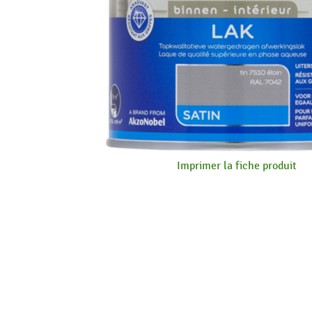
Imprimer la fiche produit