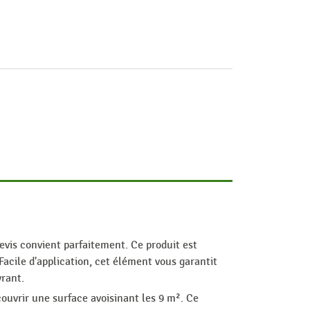
evis convient parfaitement. Ce produit est
acile d'application, cet élément vous garantit
vrant.
ouvrir une surface avoisinant les 9 m². Ce