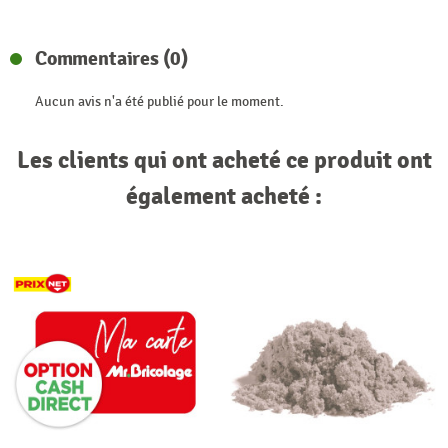
Commentaires (0)
Aucun avis n'a été publié pour le moment.
Les clients qui ont acheté ce produit ont
également acheté :