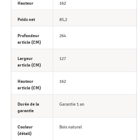
Hauteur
162
Poids net
85,2
Profondeur
264
article (CM)
Largeur
127
article (CM)
Hauteur
162
article (CM)
Durée de la
Garantie 1 an
garantie
Couleur
Bois naturel
(détail)