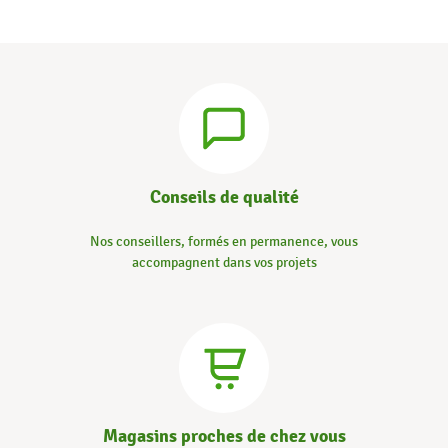
Conseils de qualité
Nos conseillers, formés en permanence, vous
accompagnent dans vos projets
Magasins proches de chez vous