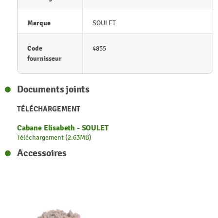
Marque
SOULET
Code
4855
fournisseur
Documents joints
TÉLÉCHARGEMENT
Cabane Elisabeth - SOULET
Téléchargement (2.63MB)
Accessoires