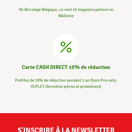
Mr.Bricolage Belgique, ce sont 45 magasins partout en
Wallonie
Carte CASH DIRECT 10% de réduction
Profitez de 10% de réduction pendant 1 an (hors Prix nets,
OUTLET-Dernières pièces et promotions)
S'INSCRIRE À LA NEWSLETTER