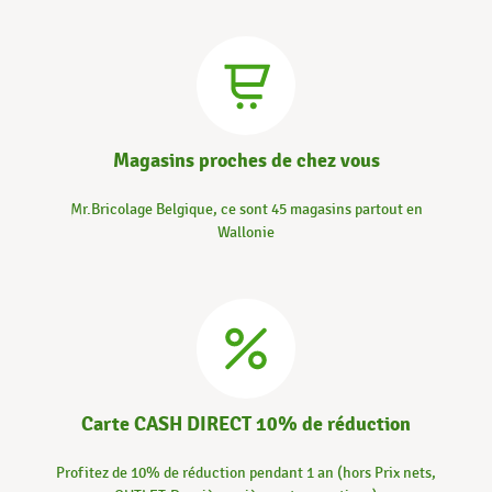
Magasins proches de chez vous
Mr.Bricolage Belgique, ce sont 45 magasins partout en
Wallonie
Carte CASH DIRECT 10% de réduction
Profitez de 10% de réduction pendant 1 an (hors Prix nets,