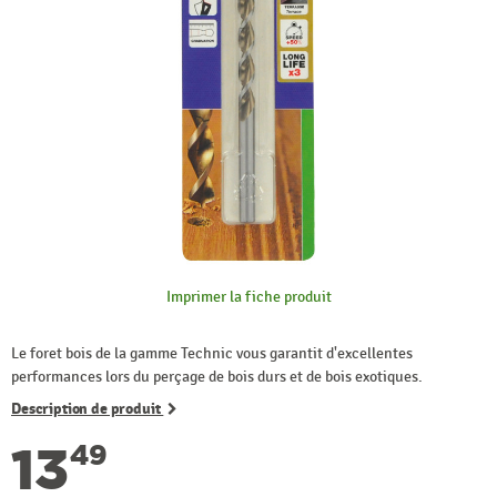
Imprimer la fiche produit
Le foret bois de la gamme Technic vous garantit d'excellentes
performances lors du perçage de bois durs et de bois exotiques.
Description de produit
13
49