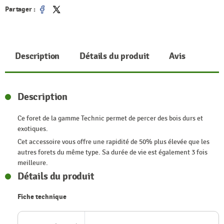
Partager :
Partager
Tweet
Description
Détails du produit
Avis
Description
Ce foret de la gamme Technic permet de percer des bois durs et
exotiques.
Cet accessoire vous offre une rapidité de 50% plus élevée que les
autres forets du même type. Sa durée de vie est également 3 fois
meilleure.
Détails du produit
Fiche technique