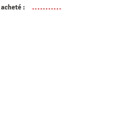
 acheté :