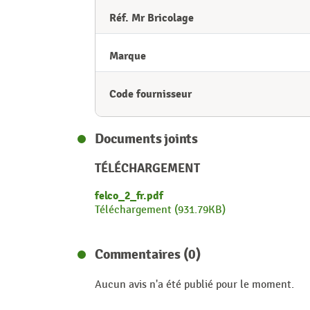
Réf. Mr Bricolage
Marque
Code fournisseur
Documents joints
TÉLÉCHARGEMENT
felco_2_fr.pdf
Téléchargement (931.79KB)
Commentaires (0)
Aucun avis n'a été publié pour le moment.