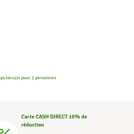
mps
Jacuzzi pour 2 personnes
Carte CASH DIRECT 10% de
réduction