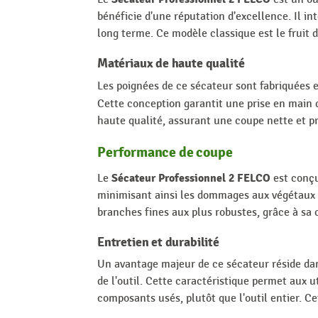
bénéficie d'une réputation d'excellence. Il in
long terme. Ce modèle classique est le fruit 
Matériaux de haute qualité
Les poignées de ce sécateur sont fabriquées 
Cette conception garantit une prise en main c
haute qualité, assurant une coupe nette et pré
Performance de coupe
Sécateur Professionnel 2 FELCO
Le
est conçu
minimisant ainsi les dommages aux végétaux et
branches fines aux plus robustes, grâce à sa 
Entretien et durabilité
Un avantage majeur de ce sécateur réside dan
de l'outil. Cette caractéristique permet aux
composants usés, plutôt que l'outil entier. 