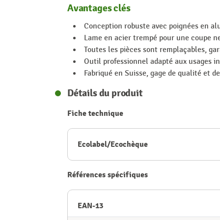
Avantages clés
Conception robuste avec poignées en al
Lame en acier trempé pour une coupe net
Toutes les pièces sont remplaçables, gar
Outil professionnel adapté aux usages in
Fabriqué en Suisse, gage de qualité et de 
Détails du produit
Fiche technique
Ecolabel/Ecochèque
Références spécifiques
EAN-13