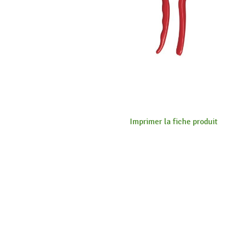
Imprimer la fiche produit