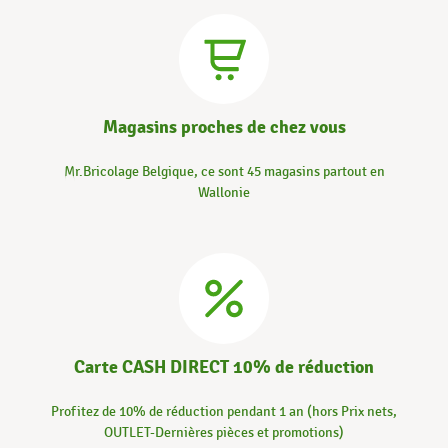
Magasins proches de chez vous
Mr.Bricolage Belgique, ce sont 45 magasins partout en
Wallonie
Carte CASH DIRECT 10% de réduction
Profitez de 10% de réduction pendant 1 an (hors Prix nets,
OUTLET-Dernières pièces et promotions)