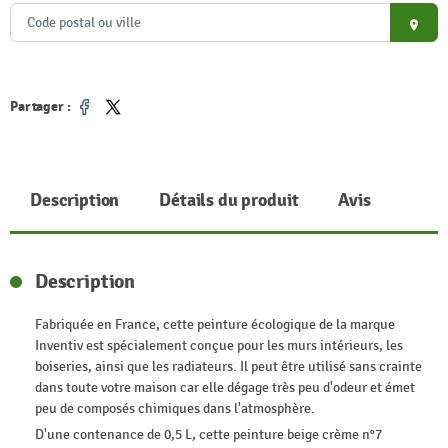
place
Partager :
Partager
Tweet
Description
Détails du produit
Avis
Description
Fabriquée en France, cette peinture écologique de la marque
Inventiv est spécialement conçue pour les murs intérieurs, les
boiseries, ainsi que les radiateurs. Il peut être utilisé sans crainte
dans toute votre maison car elle dégage très peu d'odeur et émet
peu de composés chimiques dans l'atmosphère.
D'une contenance de 0,5 L, cette peinture beige crème n°7