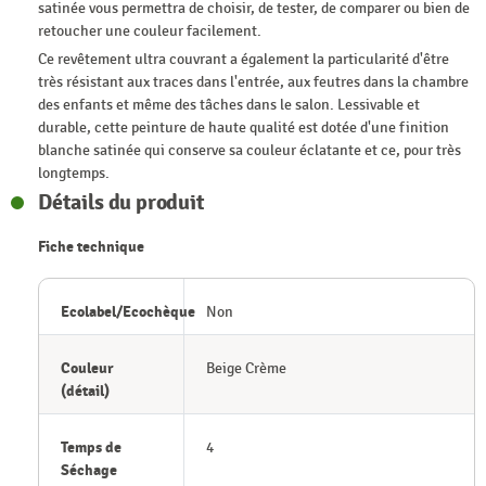
satinée vous permettra de choisir, de tester, de comparer ou bien de
retoucher une couleur facilement.
Ce revêtement ultra couvrant a également la particularité d'être
très résistant aux traces dans l'entrée, aux feutres dans la chambre
des enfants et même des tâches dans le salon. Lessivable et
durable, cette peinture de haute qualité est dotée d'une finition
blanche satinée qui conserve sa couleur éclatante et ce, pour très
longtemps.
Détails du produit
Fiche technique
Ecolabel/Ecochèque
Non
Couleur
Beige Crème
(détail)
Temps de
4
Séchage