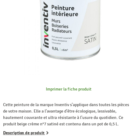
Imprimer la fiche produit
Cette peinture de la marque Inventiv s'applique dans toutes les pièces
de votre maison. Elle a l'avantage d'être écologique, lessivable,
hautement couvrante et ultra résistante à l'usure du quotidien. Ce
produit beige crème n°7 satiné est contenu dans un pot de 0,5 L.
Description de produit