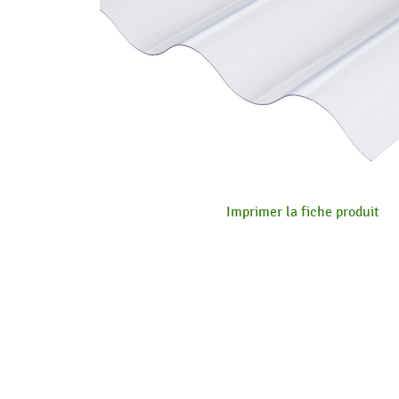
Imprimer la fiche produit