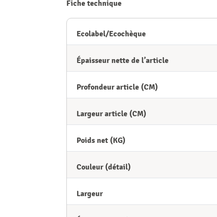
Fiche technique
Ecolabel/Ecochèque
Épaisseur nette de l’article
Profondeur article (CM)
Largeur article (CM)
Poids net (KG)
Couleur (détail)
Largeur