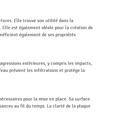
ures. Elle trouve son utilité dans la
. Elle est également idéale pour la création de
énéficient également de ses propriétés
agressions extérieures, y compris les impacts,
'eau prévient les infiltrations et protège la
 nécessaires pour la mise en place. Sa surface
ances au fil du temps. La clarté de la plaque