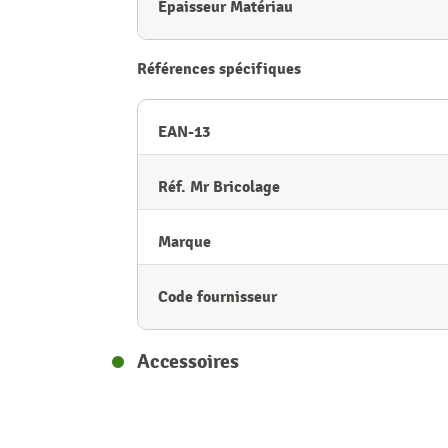
Épaisseur Matériau
Références spécifiques
EAN-13
Réf. Mr Bricolage
Marque
Code fournisseur
Accessoires