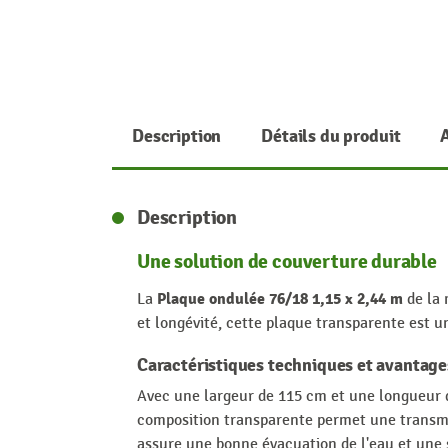
Description
Détails du produit
Description
Une solution de couverture durable
Plaque ondulée 76/18 1,15 x 2,44 m
La
de la 
et longévité, cette plaque transparente est u
Caractéristiques techniques et avantage
Avec une largeur de 115 cm et une longueur 
composition transparente permet une transmis
assure une bonne évacuation de l'eau et une s