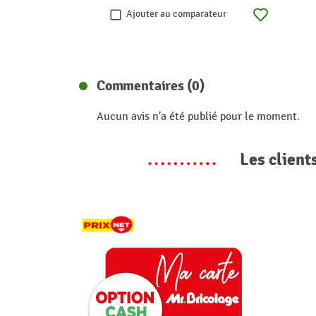
Ajouter au comparateur
Commentaires (0)
Aucun avis n'a été publié pour le moment.
Les client