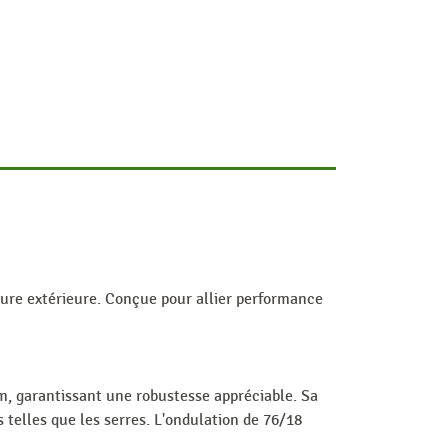
ture extérieure. Conçue pour allier performance
, garantissant une robustesse appréciable. Sa
telles que les serres. L'ondulation de 76/18