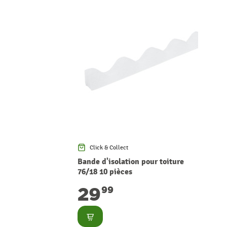
Click & Collect
Bande d'isolation pour toiture
76/18 10 pièces
29
99
Consulter