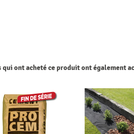
s qui ont acheté ce produit ont également a