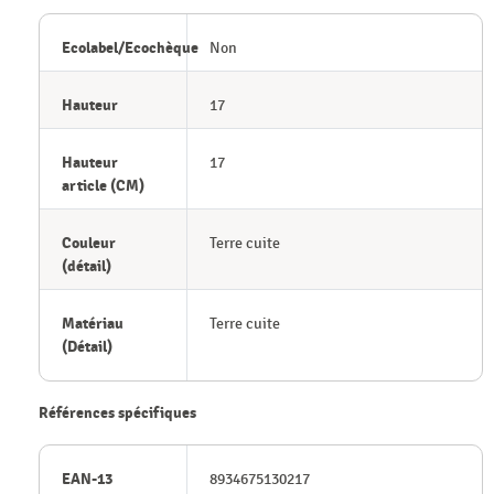
Ecolabel/Ecochèque
Non
Hauteur
17
Hauteur
17
article (CM)
Couleur
Terre cuite
(détail)
Matériau
Terre cuite
(Détail)
Références spécifiques
EAN-13
8934675130217