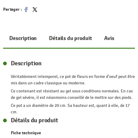
Partager :
Partager
Tweet
Description
Détails du produit
Avis
Description
Véritablement intemporel, ce pot de fleurs en forme d'oeuf peut être
mis dans un cadre classique ou moderne.
Ce contenant est résistant au gel sous conditions normales. En cas
de gel sévère, il est néanmoins conseillé de le mettre sur des pieds.
Ce pot a un diamètre de 20 cm. Sa hauteur est, quant à elle, de 17
cm.
Détails du produit
Fiche technique