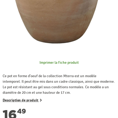
Imprimer la fiche produit
Ce pot en forme d'oeuf de la collection Mterra est un modèle
intemporel. Il peut être mis dans un cadre classique, ainsi que moderne.
Le pot est résistant au gel sous conditions normales. Ce modèle a un
diamètre de 20 cm et une hauteur de 17 cm.
Description de produit
16
49