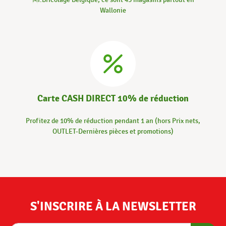
Wallonie
Carte CASH DIRECT 10% de réduction
Profitez de 10% de réduction pendant 1 an (hors Prix nets,
OUTLET-Dernières pièces et promotions)
S'INSCRIRE À LA NEWSLETTER