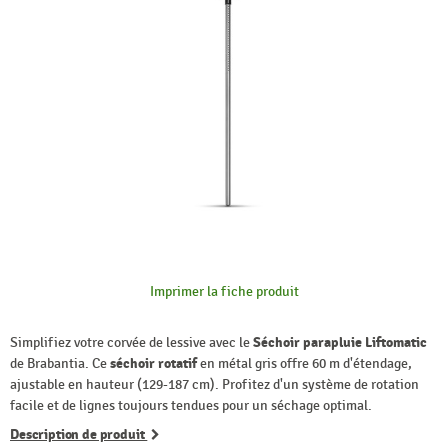
Imprimer la fiche produit
Simplifiez votre corvée de lessive avec le
Séchoir parapluie Liftomatic
de Brabantia. Ce
séchoir rotatif
en métal gris offre 60 m d'étendage,
ajustable en hauteur (129-187 cm). Profitez d'un système de rotation
facile et de lignes toujours tendues pour un séchage optimal.
Description de produit