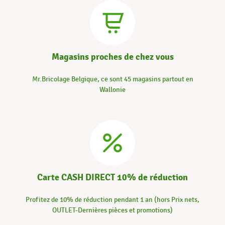
Magasins proches de chez vous
Mr.Bricolage Belgique, ce sont 45 magasins partout en
Wallonie
Carte CASH DIRECT 10% de réduction
Profitez de 10% de réduction pendant 1 an (hors Prix nets,
OUTLET-Dernières pièces et promotions)