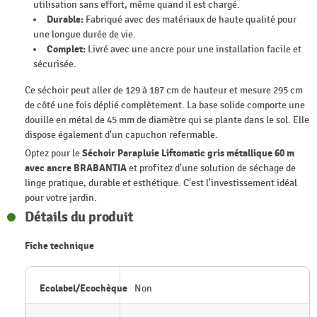
utilisation sans effort, même quand il est chargé.
Durable:
Fabriqué avec des matériaux de haute qualité pour
une longue durée de vie.
Complet:
Livré avec une ancre pour une installation facile et
sécurisée.
Ce séchoir peut aller de 129 à 187 cm de hauteur et mesure 295 cm
de côté une fois déplié complètement. La base solide comporte une
douille en métal de 45 mm de diamètre qui se plante dans le sol. Elle
dispose également d'un capuchon refermable.
Optez pour le
Séchoir Parapluie Liftomatic gris métallique 60 m
avec ancre BRABANTIA
et profitez d'une solution de séchage de
linge pratique, durable et esthétique. C'est l'investissement idéal
pour votre jardin.
Détails du produit
Fiche technique
Ecolabel/Ecochèque
Non