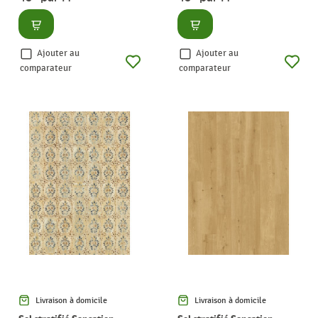
Consulter
Consulter
Ajouter au
Ajouter au
comparateur
comparateur
Livraison à domicile
Livraison à domicile