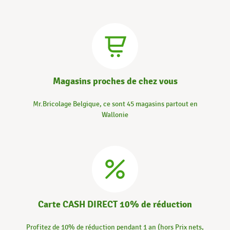
Magasins proches de chez vous
Mr.Bricolage Belgique, ce sont 45 magasins partout en
Wallonie
Carte CASH DIRECT 10% de réduction
Profitez de 10% de réduction pendant 1 an (hors Prix nets,