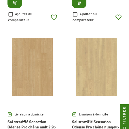
Consulter
Consulter
Ajouter au
Ajouter au
comparateur
comparateur
FILTRER
Livraison à domicile
Livraison à domicile
Sol stratifié Sensation
Sol stratifié Sensation
Odense Pro chêne malt 2,95
Odense Pro chêne nuageux