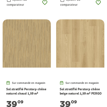
comparateur
comparateur
Sur commande en magasin
Sur commande en magasin
Sol stratifié Perstorp chêne
Sol stratifié Perstorp chêne
naturel chaud 1,59 m²
beige naturel 1,59 m² PERGO
PERGO
39
39
09
09