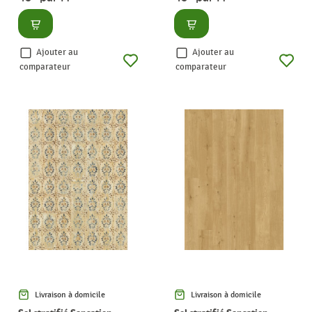
Consulter
Consulter
Ajouter au
Ajouter au
comparateur
comparateur
Livraison à domicile
Livraison à domicile