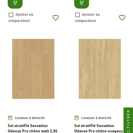
Consulter
Consulter
Ajouter au
Ajouter au
comparateur
comparateur
FILTRER
Livraison à domicile
Livraison à domicile
Sol stratifié Sensation
Sol stratifié Sensation
Odense Pro chêne malt 2,95
Odense Pro chêne nuageux