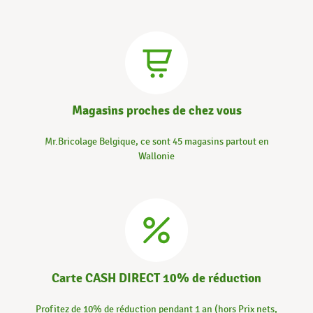
Magasins proches de chez vous
Mr.Bricolage Belgique, ce sont 45 magasins partout en
Wallonie
Carte CASH DIRECT 10% de réduction
Profitez de 10% de réduction pendant 1 an (hors Prix nets,