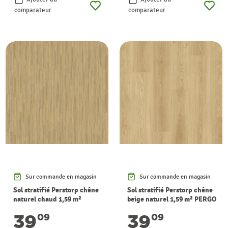
comparateur
comparateur
Sur commande en magasin
Sur commande en magasin
Sol stratifié Perstorp chêne
Sol stratifié Perstorp chêne
naturel chaud 1,59 m²
beige naturel 1,59 m² PERGO
PERGO
39
39
09
09