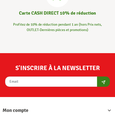
Carte CASH DIRECT 10% de réduction
Profitez de 10% de réduction pendant 1 an (hors Prix nets,
OUTLET-Dernières pièces et promotions)
S'INSCRIRE À LA NEWSLETTER
S'abon
Mon compte
