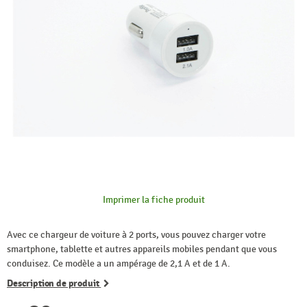
Imprimer la fiche produit
Avec ce chargeur de voiture à 2 ports, vous pouvez charger votre
smartphone, tablette et autres appareils mobiles pendant que vous
conduisez. Ce modèle a un ampérage de 2,1 A et de 1 A.
Description de produit