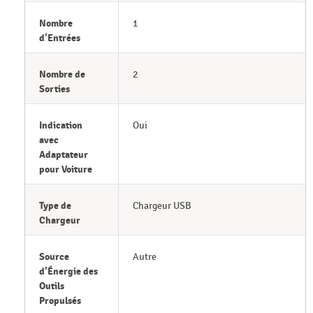
Nombre
1
d’Entrées
Nombre de
2
Sorties
Indication
Oui
avec
Adaptateur
pour Voiture
Type de
Chargeur USB
Chargeur
Source
Autre
d’Énergie des
Outils
Propulsés