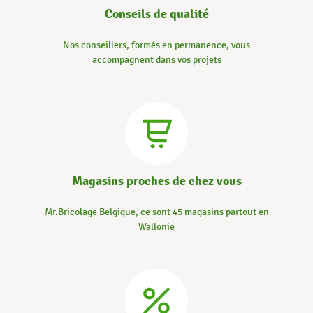
Conseils de qualité
Nos conseillers, formés en permanence, vous
accompagnent dans vos projets
Magasins proches de chez vous
Mr.Bricolage Belgique, ce sont 45 magasins partout en
Wallonie