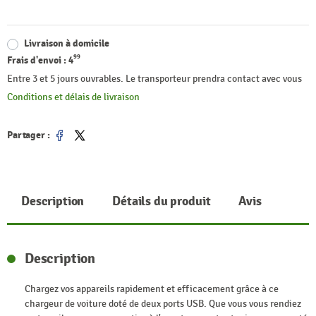
Livraison à domicile
99
Frais d'envoi :
4
Entre 3 et 5 jours ouvrables. Le transporteur prendra contact avec vous
Conditions et délais de livraison
Partager :
Partager
Tweet
Description
Détails du produit
Avis
Description
Chargez vos appareils rapidement et efficacement grâce à ce
chargeur de voiture doté de deux ports USB. Que vous vous rendiez