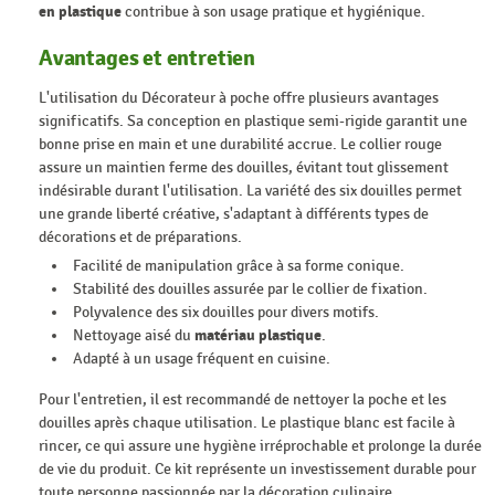
en plastique
contribue à son usage pratique et hygiénique.
Avantages et entretien
L'utilisation du Décorateur à poche offre plusieurs avantages
significatifs. Sa conception en plastique semi-rigide garantit une
bonne prise en main et une durabilité accrue. Le collier rouge
assure un maintien ferme des douilles, évitant tout glissement
indésirable durant l'utilisation. La variété des six douilles permet
une grande liberté créative, s'adaptant à différents types de
décorations et de préparations.
Facilité de manipulation grâce à sa forme conique.
Stabilité des douilles assurée par le collier de fixation.
Polyvalence des six douilles pour divers motifs.
Nettoyage aisé du
matériau plastique
.
Adapté à un usage fréquent en cuisine.
Pour l'entretien, il est recommandé de nettoyer la poche et les
douilles après chaque utilisation. Le plastique blanc est facile à
rincer, ce qui assure une hygiène irréprochable et prolonge la durée
de vie du produit. Ce kit représente un investissement durable pour
toute personne passionnée par la décoration culinaire.