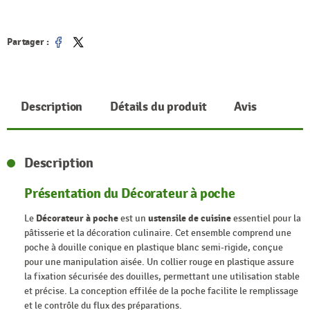
Partager :
Partager
Tweet
Description
Détails du produit
Avis
Description
Présentation du Décorateur à poche
Le
Décorateur à poche
est un
ustensile de cuisine
essentiel pour la
pâtisserie et la décoration culinaire. Cet ensemble comprend une
poche à douille conique en plastique blanc semi-rigide, conçue
pour une manipulation aisée. Un collier rouge en plastique assure
la fixation sécurisée des douilles, permettant une utilisation stable
et précise. La conception effilée de la poche facilite le remplissage
et le contrôle du flux des préparations.