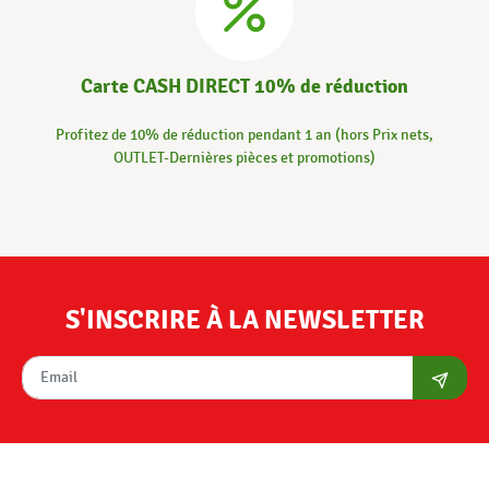
Carte CASH DIRECT 10% de réduction
Profitez de 10% de réduction pendant 1 an (hors Prix nets,
OUTLET-Dernières pièces et promotions)
S'INSCRIRE À LA NEWSLETTER
S'abon