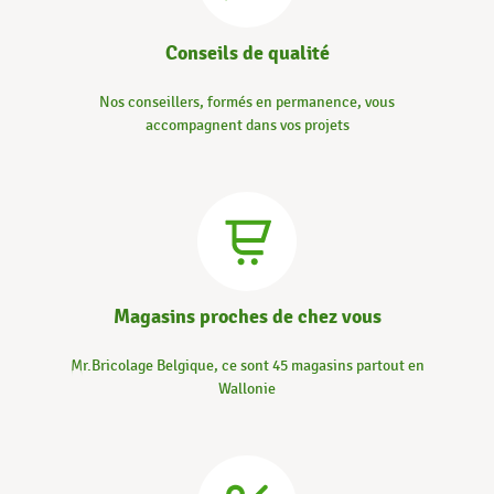
Conseils de qualité
Nos conseillers, formés en permanence, vous
accompagnent dans vos projets
Magasins proches de chez vous
Mr.Bricolage Belgique, ce sont 45 magasins partout en
Wallonie