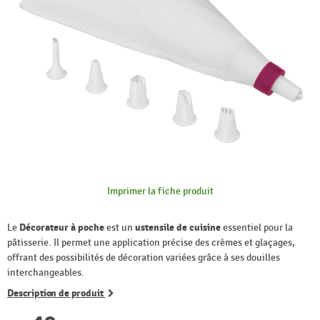
Imprimer la fiche produit
Le
Décorateur à poche
est un
ustensile de cuisine
essentiel pour la
pâtisserie. Il permet une application précise des crèmes et glaçages,
offrant des possibilités de décoration variées grâce à ses douilles
interchangeables.
Description de produit