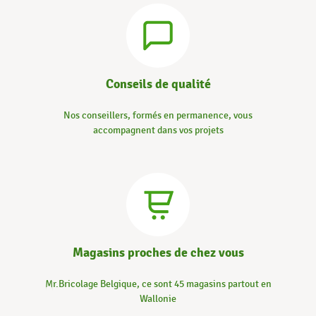
Conseils de qualité
Nos conseillers, formés en permanence, vous
accompagnent dans vos projets
Magasins proches de chez vous
Mr.Bricolage Belgique, ce sont 45 magasins partout en
Wallonie