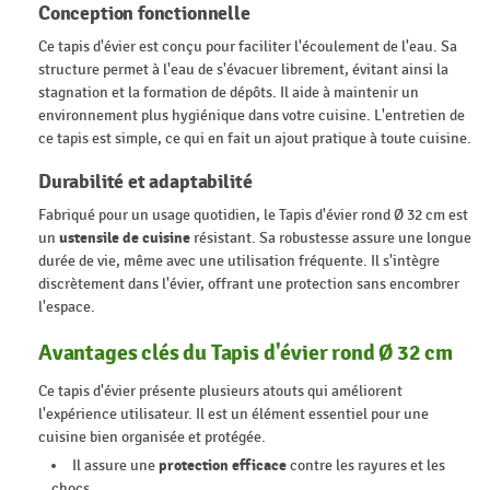
Conception fonctionnelle
Ce tapis d'évier est conçu pour faciliter l'écoulement de l'eau. Sa
structure permet à l'eau de s'évacuer librement, évitant ainsi la
stagnation et la formation de dépôts. Il aide à maintenir un
environnement plus hygiénique dans votre cuisine. L'entretien de
ce tapis est simple, ce qui en fait un ajout pratique à toute cuisine.
Durabilité et adaptabilité
Fabriqué pour un usage quotidien, le Tapis d'évier rond Ø 32 cm est
un
ustensile de cuisine
résistant. Sa robustesse assure une longue
durée de vie, même avec une utilisation fréquente. Il s'intègre
discrètement dans l'évier, offrant une protection sans encombrer
l'espace.
Avantages clés du Tapis d'évier rond Ø 32 cm
Ce tapis d'évier présente plusieurs atouts qui améliorent
l'expérience utilisateur. Il est un élément essentiel pour une
cuisine bien organisée et protégée.
Il assure une
protection efficace
contre les rayures et les
chocs.