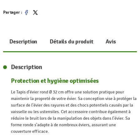
Partager :
Partager
Tweet
Description
Détails du produit
Avis
Description
Protection et hygiène optimisées
Le Tapis d'évier rond Ø 32 cm offre une solution pratique pour
maintenir la propreté de votre évier. Sa conception vise à protéger la
surface de l'évier des rayures et des chocs potentiels causés par la
vaisselle ou les ustensiles. Cet accessoire contribue également à
réduire le bruit lors de la manipulation des objets dans l'évier. Sa
forme ronde s'adapte à de nombreux éviers, assurant une
couverture efficace.