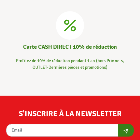
Carte CASH DIRECT 10% de réduction
Profitez de 10% de réduction pendant 1 an (hors Prix nets,
OUTLET-Dernières pièces et promotions)
S'INSCRIRE À LA NEWSLETTER
S'abon