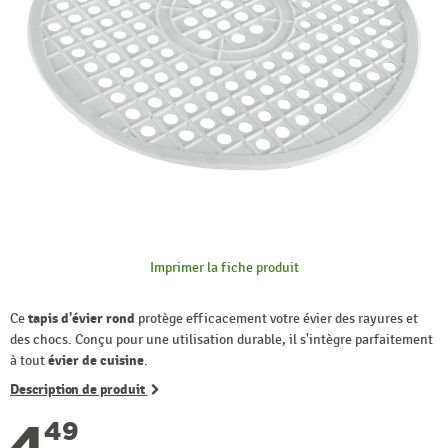
Imprimer la fiche produit
Ce
tapis d'évier rond
protège efficacement votre évier des rayures et
des chocs. Conçu pour une utilisation durable, il s'intègre parfaitement
à tout
évier de cuisine
.
Description de produit
4
49