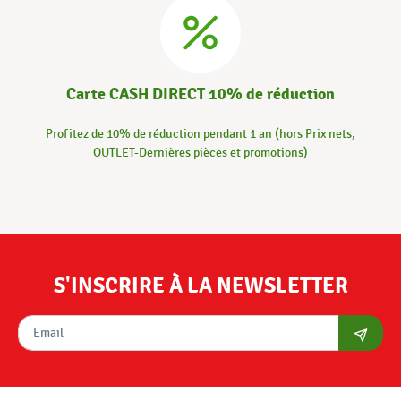
Carte CASH DIRECT 10% de réduction
Profitez de 10% de réduction pendant 1 an (hors Prix nets,
OUTLET-Dernières pièces et promotions)
S'INSCRIRE À LA NEWSLETTER
S'abon