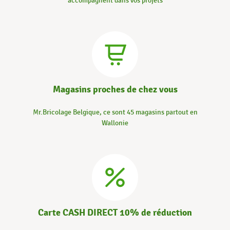
accompagnent dans vos projets
Magasins proches de chez vous
Mr.Bricolage Belgique, ce sont 45 magasins partout en
Wallonie
Carte CASH DIRECT 10% de réduction