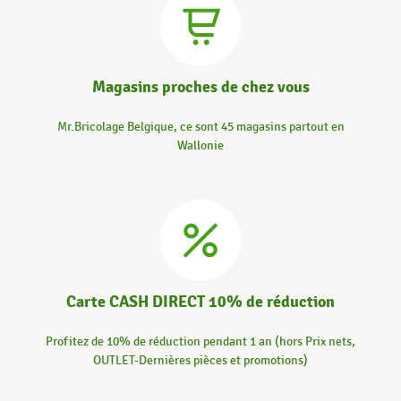
Magasins proches de chez vous
Mr.Bricolage Belgique, ce sont 45 magasins partout en
Wallonie
Carte CASH DIRECT 10% de réduction
Profitez de 10% de réduction pendant 1 an (hors Prix nets,
OUTLET-Dernières pièces et promotions)