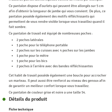
Ce pantalon dispose d'ourlets qui peuvent être allongés sur 5 cm
afin d'obtenir la longueur de jambe qui vous convient. De plus, ce
pantalon possède également des motifs réfléchissants qui
permettent de vous rendre visible lorsque vous travaillez quand il
fait sombre.
Ce pantalon de travail est équipé de nombreuses poches :
2 poches latérales
1 poche pour le téléphone portable
2 poches sur les cuisses avec 4 poches sur les jambes
1 poche pour le mètre
1 poche pour les bics
2 poches à l'arrière avec des bandes réfléchissantes
Cet habit de travail possède également une boucle pour accrocher
un marteau. Il peut aussi être renforcé au niveau des genoux afin
de garantir un meilleur confort lorsque vous travaillez.
Ce pantalon de couleur grise et noire a une taille 54.
Détails du produit
Fiche technique