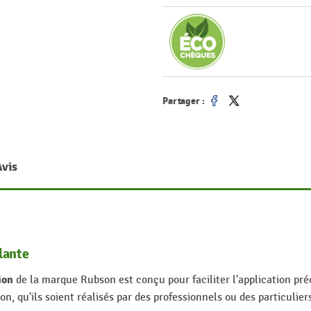
Partager :
Partager
Tweet
Avis
lante
ion
de la marque Rubson est conçu pour faciliter l'application pré
on, qu'ils soient réalisés par des professionnels ou des particulier