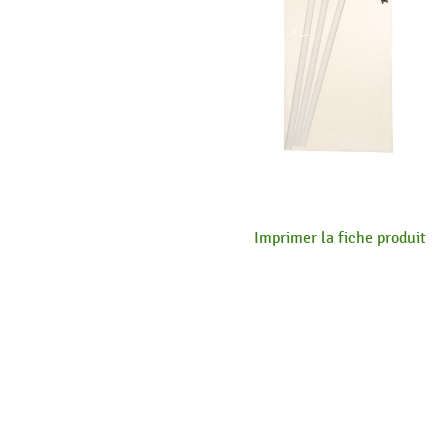
Imprimer la fiche produit