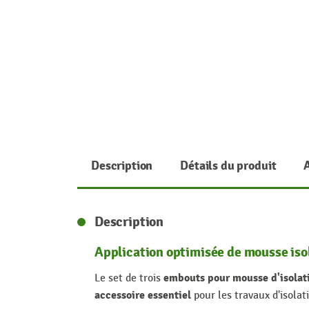
Description
Détails du produit
Description
Application optimisée de mousse iso
embouts pour mousse d'isolat
Le set de trois
accessoire essentiel
pour les travaux d'isolati