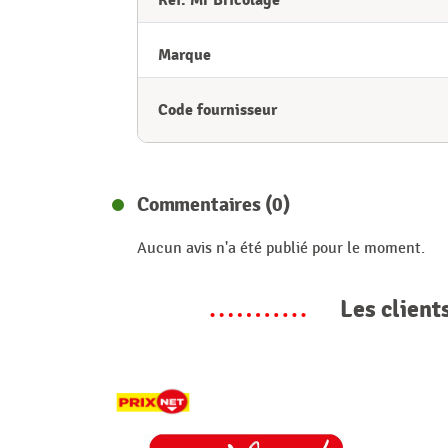
Réf. Mr Bricolage
Marque
Code fournisseur
Commentaires (0)
Aucun avis n'a été publié pour le moment.
Les client