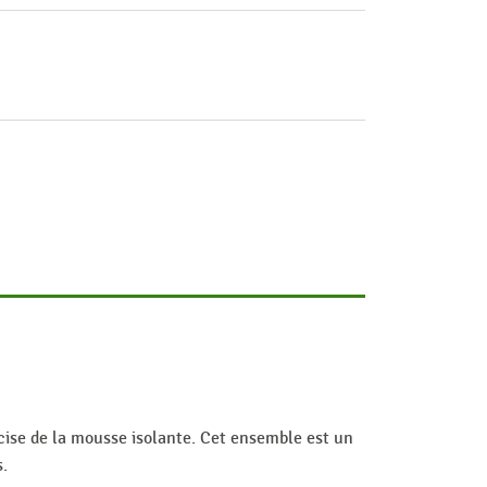
cise de la mousse isolante. Cet ensemble est un
s.