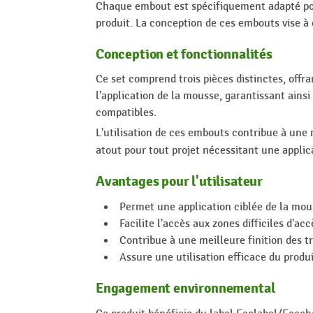
Chaque embout est spécifiquement adapté pour
produit. La conception de ces embouts vise à 
Conception et fonctionnalités
Ce set comprend trois pièces distinctes, offr
l'application de la mousse, garantissant ains
compatibles.
L'utilisation de ces embouts contribue à une 
atout pour tout projet nécessitant une appli
Avantages pour l'utilisateur
Permet une application ciblée de la mou
Facilite l'accès aux zones difficiles d'acc
Contribue à une meilleure finition des tr
Assure une utilisation efficace du produi
Engagement environnemental