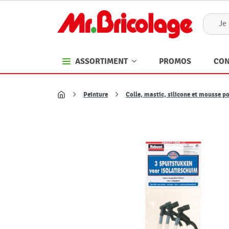
PROMOS
CON
ASSORTIMENT
Peinture
Colle, mastic, silicone et mousse p
Accueil