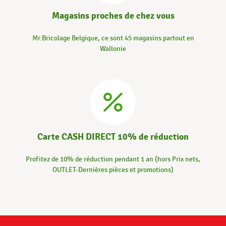
Magasins proches de chez vous
Mr.Bricolage Belgique, ce sont 45 magasins partout en
Wallonie
Carte CASH DIRECT 10% de réduction
Profitez de 10% de réduction pendant 1 an (hors Prix nets,
OUTLET-Dernières pièces et promotions)