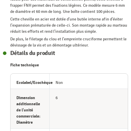
frapper FNH permet des fixations légères. Ce modèle mesure 6 mm
de diamètre et 60 mm de long. Une boîte contient 100 pièces.
Cette cheville en acier est dotée d'une butée interne afin d'éviter
l'expansion prématurée de celle-ci. Son montage rapide au marteau
réduit les efforts et rend l'installation plus simple.
De plus, le filetage du clou et l'empreinte cruciforme permettent le
dévissage de la vis et un démontage ultérieur.
Détails du produit
Fiche technique
Ecolabel/Ecochèque
Non
Dimension
6
additionnelle
de l'unité
commerciale:
Diamètre