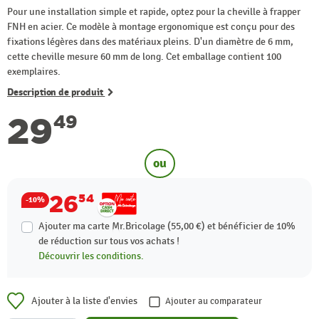
Pour une installation simple et rapide, optez pour la cheville à frapper
FNH en acier. Ce modèle à montage ergonomique est conçu pour des
fixations légères dans des matériaux pleins. D'un diamètre de 6 mm,
cette cheville mesure 60 mm de long. Cet emballage contient 100
exemplaires.
Description de produit
29
49
ou
26
54
-10%
Ajouter ma carte Mr.Bricolage (55,00 €) et bénéficier de
10%
de réduction sur tous vos achats !
Découvrir les conditions.
Ajouter à la liste d'envies
Ajouter au comparateur