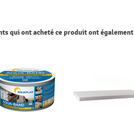
nts qui ont acheté ce produit ont également