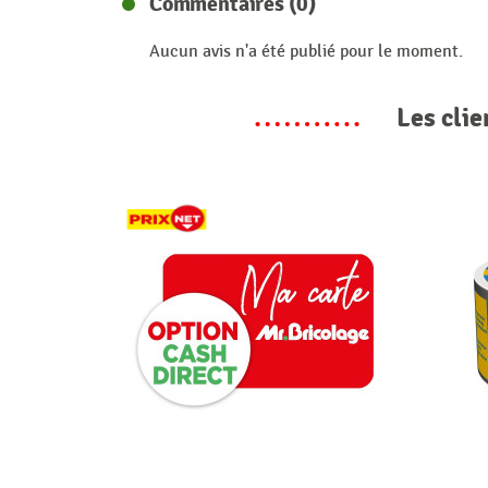
Commentaires (0)
Aucun avis n'a été publié pour le moment.
Les clie