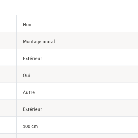
Non
Montage mural
Extérieur
Oui
Autre
Extérieur
100 cm