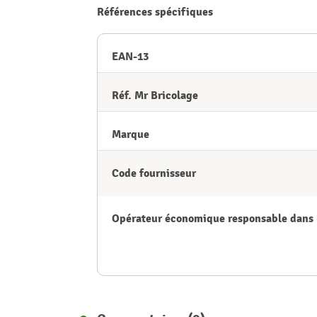
Références spécifiques
EAN-13
Réf. Mr Bricolage
Marque
Code fournisseur
Opérateur économique responsable dans 