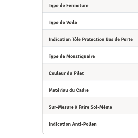
Type de Fermeture
Type de Voile
Indication Tôle Protection Bas de Porte
Type de Moustiquaire
Couleur du Filet
Matériau du Cadre
Sur-Mesure à Faire Soi-Même
Indication Anti-Pollen