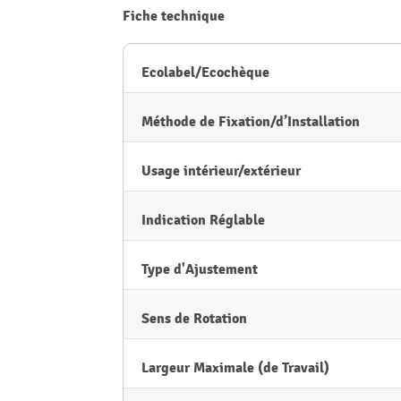
Fiche technique
Ecolabel/Ecochèque
Méthode de Fixation/d’Installation
Usage intérieur/extérieur
Indication Réglable
Type d'Ajustement
Sens de Rotation
Largeur Maximale (de Travail)