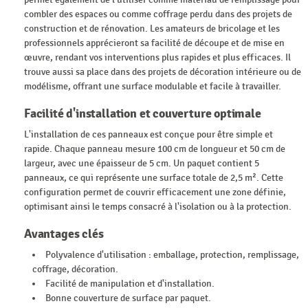
combler des espaces ou comme coffrage perdu dans des projets de
construction et de rénovation. Les amateurs de bricolage et les
professionnels apprécieront sa facilité de découpe et de mise en
œuvre, rendant vos interventions plus rapides et plus efficaces. Il
trouve aussi sa place dans des projets de décoration intérieure ou de
modélisme, offrant une surface modulable et facile à travailler.
Facilité d'installation et couverture optimale
L'installation de ces panneaux est conçue pour être simple et
rapide. Chaque panneau mesure 100 cm de longueur et 50 cm de
largeur, avec une épaisseur de 5 cm. Un paquet contient 5
panneaux, ce qui représente une surface totale de 2,5 m². Cette
configuration permet de couvrir efficacement une zone définie,
optimisant ainsi le temps consacré à l'isolation ou à la protection.
Avantages clés
Polyvalence d'utilisation : emballage, protection, remplissage,
coffrage, décoration.
Facilité de manipulation et d'installation.
Bonne couverture de surface par paquet.