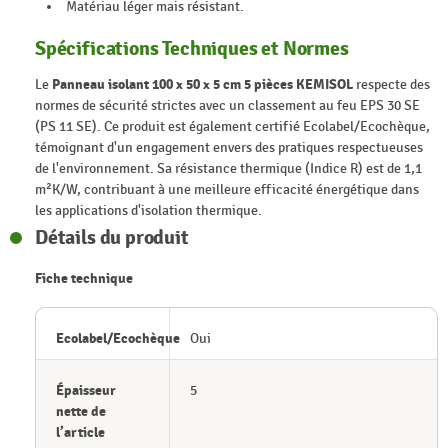
Matériau léger mais résistant.
Spécifications Techniques et Normes
Le
Panneau isolant 100 x 50 x 5 cm 5 pièces KEMISOL
respecte des
normes de sécurité strictes avec un classement au feu EPS 30 SE
(PS 11 SE). Ce produit est également certifié Ecolabel/Ecochèque,
témoignant d'un engagement envers des pratiques respectueuses
de l'environnement. Sa résistance thermique (Indice R) est de 1,1
m²K/W, contribuant à une meilleure efficacité énergétique dans
les applications d'isolation thermique.
Détails du produit
Fiche technique
Ecolabel/Ecochèque
Oui
Épaisseur
5
nette de
l’article