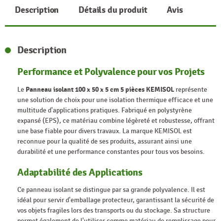
Description
Détails du produit
Avis
Description
Performance et Polyvalence pour vos Projets
Le
Panneau isolant 100 x 50 x 5 cm 5 pièces KEMISOL
représente
une solution de choix pour une isolation thermique efficace et une
multitude d'applications pratiques. Fabriqué en polystyrène
expansé (EPS), ce matériau combine légèreté et robustesse, offrant
une base fiable pour divers travaux. La marque KEMISOL est
reconnue pour la qualité de ses produits, assurant ainsi une
durabilité et une performance constantes pour tous vos besoins.
Adaptabilité des Applications
Ce panneau isolant se distingue par sa grande polyvalence. Il est
idéal pour servir d'emballage protecteur, garantissant la sécurité de
vos objets fragiles lors des transports ou du stockage. Sa structure
permet également de l'utiliser comme matériau de remplissage pour