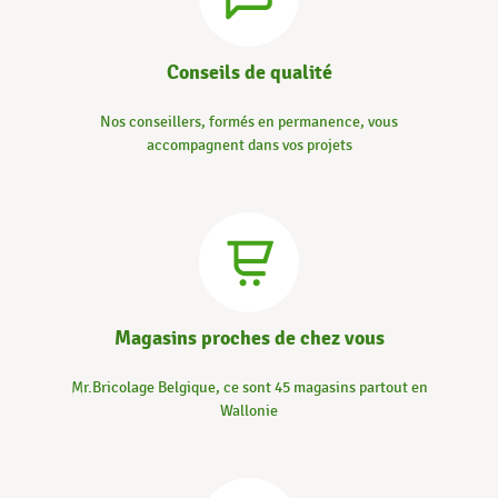
Conseils de qualité
Nos conseillers, formés en permanence, vous
accompagnent dans vos projets
Magasins proches de chez vous
Mr.Bricolage Belgique, ce sont 45 magasins partout en
Wallonie