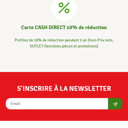
Carte CASH DIRECT 10% de réduction
Profitez de 10% de réduction pendant 1 an (hors Prix nets,
OUTLET-Dernières pièces et promotions)
S'INSCRIRE À LA NEWSLETTER
S'abon