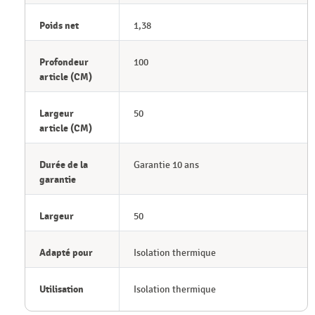
Poids net
1,38
Profondeur
100
article (CM)
Largeur
50
article (CM)
Durée de la
Garantie 10 ans
garantie
Largeur
50
Adapté pour
Isolation thermique
Utilisation
Isolation thermique