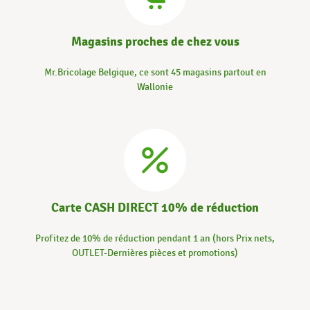
Magasins proches de chez vous
Mr.Bricolage Belgique, ce sont 45 magasins partout en
Wallonie
Carte CASH DIRECT 10% de réduction
Profitez de 10% de réduction pendant 1 an (hors Prix nets,
OUTLET-Dernières pièces et promotions)