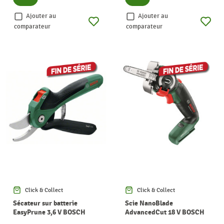
Ajouter au
Ajouter au
comparateur
comparateur
Click & Collect
Click & Collect
Sécateur sur batterie
Scie NanoBlade
EasyPrune 3,6 V BOSCH
AdvancedCut 18 V BOSCH