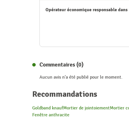
Opérateur économique responsable dans 
Commentaires (0)
Aucun avis n'a été publié pour le moment.
Recommandations
Goldband knauf
Mortier de jointoiement
Mortier c
Fenêtre anthracite