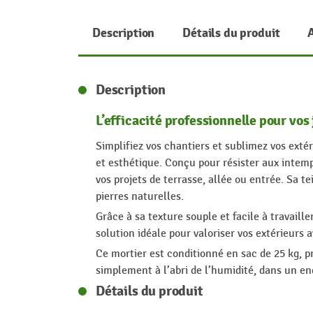
Description
Détails du produit
Description
L’efficacité professionnelle pour vos 
Simplifiez vos chantiers et sublimez vos extér
et esthétique. Conçu pour résister aux intemp
vos projets de terrasse, allée ou entrée. Sa 
pierres naturelles.
Grâce à sa texture souple et facile à travaill
solution idéale pour valoriser vos extérieurs a
Ce mortier est conditionné en sac de 25 kg, 
simplement à l’abri de l’humidité, dans un endr
Détails du produit