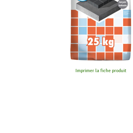
Imprimer la fiche produit