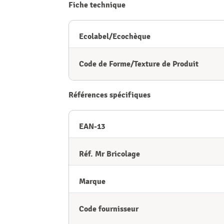
Fiche technique
Ecolabel/Ecochèque
Code de Forme/Texture de Produit
Références spécifiques
EAN-13
Réf. Mr Bricolage
Marque
Code fournisseur